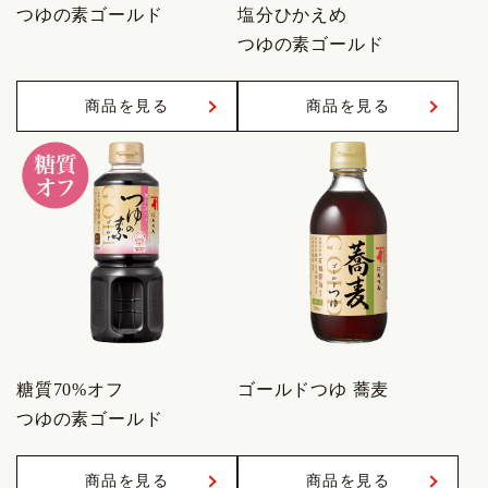
つゆの素ゴールド
塩分ひかえめ
つゆの素ゴールド
商品を見る
商品を見る
糖質70%オフ
ゴールドつゆ 蕎麦
つゆの素ゴールド
商品を見る
商品を見る