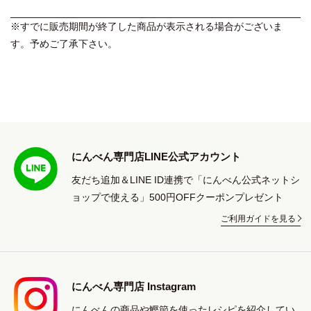
※すでに販売期間が終了した商品が表示される場合がございま
す。予めご了承下さい。
にんべん専門店LINE公式アカウント
友だち追加＆LINE ID連携で「にんべん公式ネットシ
ョップで使える」500円OFFクーポンプレゼント
ご利用ガイドを見る
にんべん専門店 Instagram
にんべんの商品や鰹節を使ったレシピを紹介してい