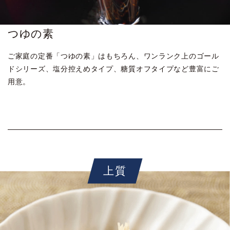
つゆの素
ご家庭の定番「つゆの素」はもちろん、ワンランク上のゴール
ドシリーズ、塩分控えめタイプ、糖質オフタイプなど豊富にご
用意。
上質