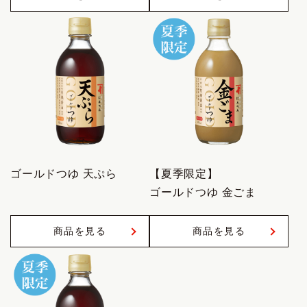
ゴールドつゆ 天ぷら
【夏季限定】
ゴールドつゆ 金ごま
商品を見る
商品を見る