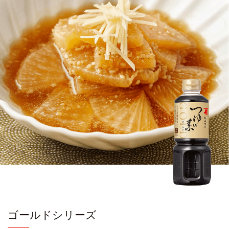
ゴールドシリーズ