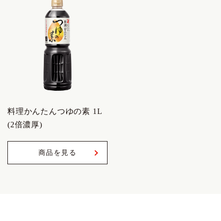
料理かんたんつゆの素 1L
(2倍濃厚)
商品を見る