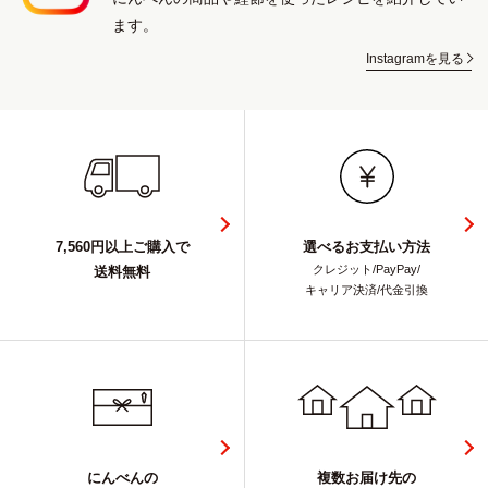
ます。
Instagramを見る
7,560円以上ご購入で
選べるお支払い方法
クレジット/PayPay/
送料無料
キャリア決済/代金引換
にんべんの
複数お届け先の