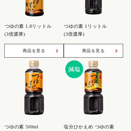
つゆの素 1.8リットル
つゆの素 1リットル
(3倍濃厚)
(3倍濃厚)
商品を見る
商品を見る
つゆの素 500ml
塩分ひかえめ つゆの素