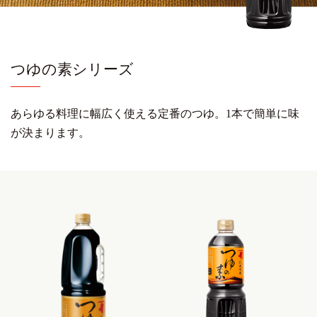
つゆの素シリーズ
あらゆる料理に幅広く使える定番のつゆ。
1本で簡単に味
が決まります。