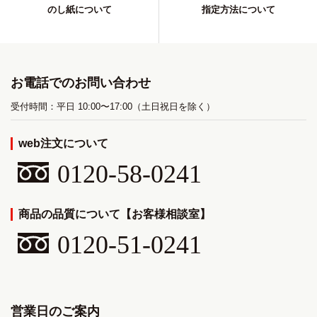
のし紙について
指定方法について
お電話でのお問い合わせ
受付時間：平日 10:00〜17:00（土日祝日を除く）
web注文について
0120-58-0241
商品の品質について【お客様相談室】
0120-51-0241
営業日のご案内