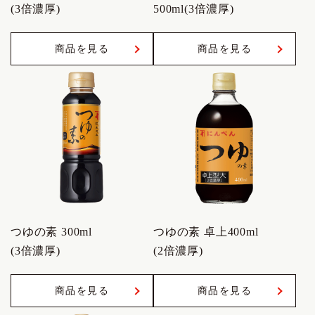
(3倍濃厚)
500ml(3倍濃厚)
商品を見る
商品を見る
つゆの素 300ml
つゆの素 卓上400ml
(3倍濃厚)
(2倍濃厚)
商品を見る
商品を見る