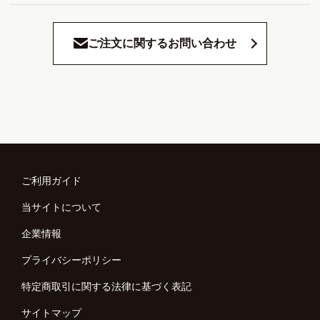
ご注文に関するお問い合わせ
ご利用ガイド
当サイトについて
企業情報
プライバシーポリシー
特定商取引に関する法律に基づく表記
サイトマップ