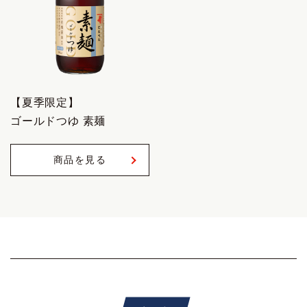
【夏季限定】
ゴールドつゆ 素麺
商品を見る