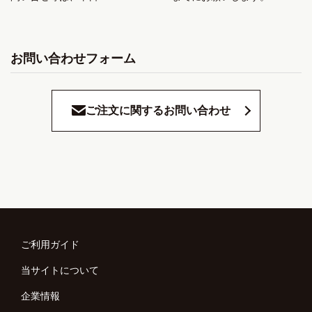
お問い合わせフォーム
ご注文に関するお問い合わせ
ご利用ガイド
当サイトについて
企業情報