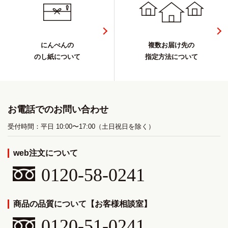
にんべんの
複数お届け先の
のし紙について
指定方法について
お電話でのお問い合わせ
受付時間：平日 10:00〜17:00（土日祝日を除く）
web注文について
0120-58-0241
商品の品質について【お客様相談室】
0120-51-0241