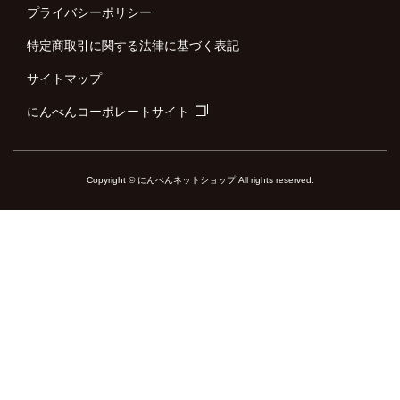
プライバシーポリシー
特定商取引に関する法律に基づく表記
サイトマップ
にんべんコーポレートサイト
Copyright © にんべんネットショップ All rights reserved.