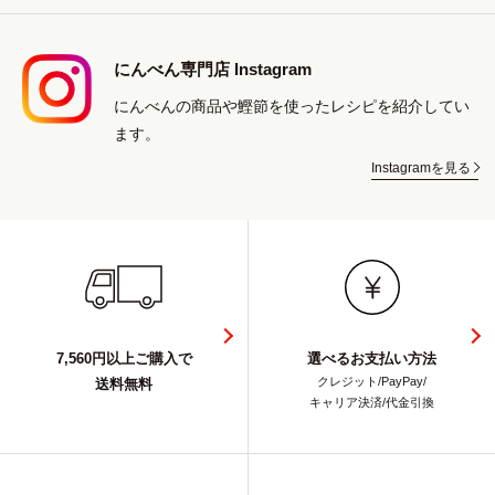
にんべん専門店 Instagram
にんべんの商品や鰹節を使ったレシピを紹介してい
ます。
Instagramを見る
7,560円以上ご購入で
選べるお支払い方法
クレジット/PayPay/
送料無料
キャリア決済/代金引換