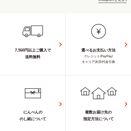
7,560円以上ご購入で
選べるお支払い方法
クレジット/PayPay/
送料無料
キャリア決済/代金引換
にんべんの
複数お届け先の
のし紙について
指定方法について