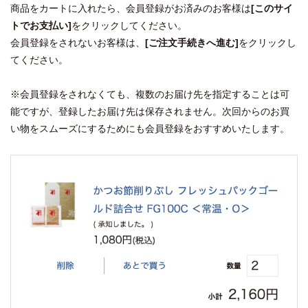
商品をカートに入れたら、会員登録がお済みのお客様は
[このサイ
トでお支払い]
をクリックしてください。
会員登録をされないお客様は、
[ご注文手続きへ進む]
をクリックし
てください。
※会員登録をされなくても、複数のお届け先を指定することは可
能ですが、登録したお届け先は保存されません。次回からのお買
い物をスムーズにするためにも会員登録をおすすめいたします。