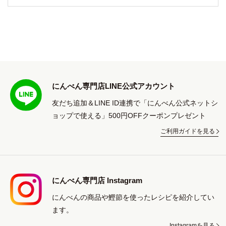
にんべん専門店LINE公式アカウント
友だち追加＆LINE ID連携で「にんべん公式ネットシ
ョップで使える」500円OFFクーポンプレゼント
ご利用ガイドを見る
にんべん専門店 Instagram
にんべんの商品や鰹節を使ったレシピを紹介してい
ます。
Instagramを見る