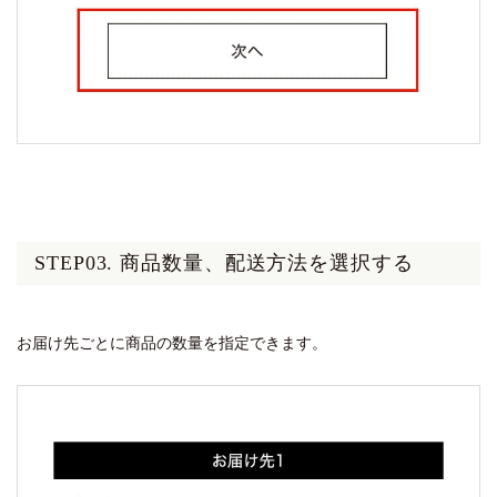
STEP03. 商品数量、配送方法を選択する
お届け先ごとに商品の数量を指定できます。