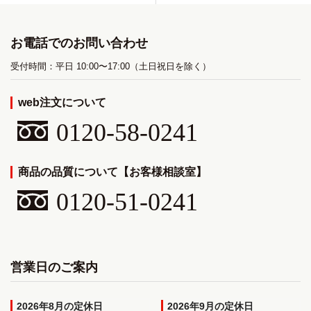
お電話でのお問い合わせ
受付時間：平日 10:00〜17:00（土日祝日を除く）
web注文について
0120-58-0241
商品の品質について【お客様相談室】
0120-51-0241
営業日のご案内
2026年8月
2026年9月