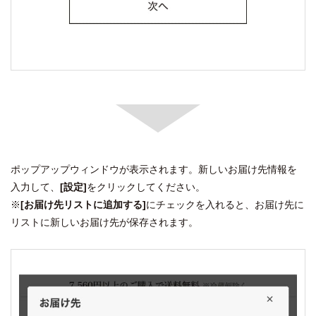
ポップアップウィンドウが表示されます。新しいお届け先情報を
入力して、
[設定]
をクリックしてください。
※
[お届け先リストに追加する]
にチェックを入れると、お届け先に
リストに新しいお届け先が保存されます。