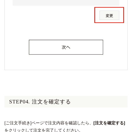
STEP04. 注文を確定する
[ご注文手続き]ページで注文内容を確認したら、
[注文を確定する]
をクリックして注文を完了してください。