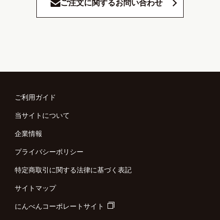
ご注文に関するお問い合わせ
ご利用ガイド
当サイトについて
企業情報
プライバシーポリシー
特定商取引に関する法律に基づく表記
サイトマップ
にんべんコーポレートサイト