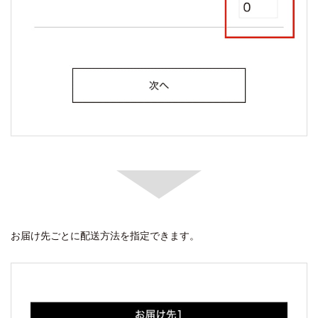
お届け先ごとに配送方法を指定できます。