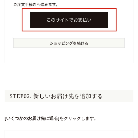
STEP02. 新しいお届け先を追加する
[いくつかのお届け先に送る]
をクリックします。