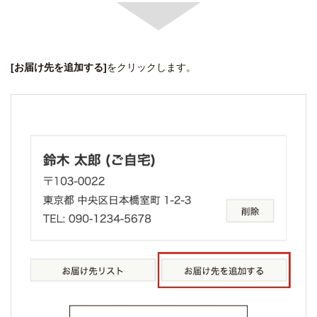
[お届け先を追加する]
をクリックします。