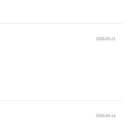
2026-05-21
2026-04-14