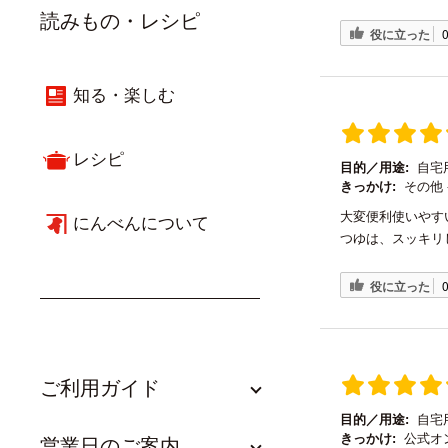
読みもの・レシピ
役に立った
知る・楽しむ
レシピ
目的／用途:
自宅
きっかけ:
その他 
大変便利使いやす
にんべんについて
つゆは、スッキリ
役に立った
ご利用ガイド
目的／用途:
自宅
きっかけ:
公式オ
営業日のご案内