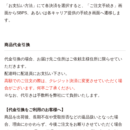
「お支払い方法」にて各決済を選択すると、「ご注文手続き」画
面からSBPS、あるいは各キャリア提供の手続き画面へ遷移しま
す。
商品代金引換
代金引換の場合、お届け先ご住所はご依頼主様住所に限らせてい
ただきます。
配達時に配送員にお支払い下さい。
高額でのご注文の際は、クレジット決済に変更させていただく場
合がございます。何卒ご了承ください。
※なお、代引きは手数料を弊社にて負担いたします。
【代金引換をご利用のお客様へ】
商品を出荷後、長期不在や受取拒否などの返品扱いとなった場
合、理由にかかわらず、今後ご注文をお断りさせていただく場合