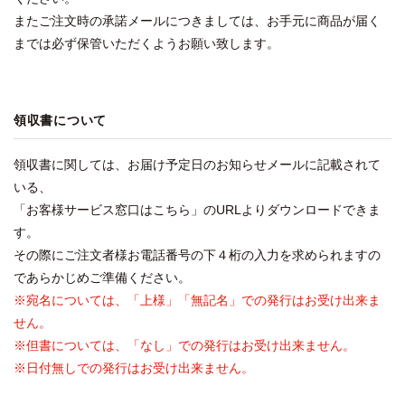
またご注文時の承諾メールにつきましては、お手元に商品が届く
までは必ず保管いただくようお願い致します。
領収書について
領収書に関しては、お届け予定日のお知らせメールに記載されて
いる、
「お客様サービス窓口はこちら」のURLよりダウンロードできま
す。
その際にご注文者様お電話番号の下４桁の入力を求められますの
であらかじめご準備ください。
※宛名については、「上様」「無記名」での発行はお受け出来ま
せん。
※但書については、「なし」での発行はお受け出来ません。
※日付無しでの発行はお受け出来ません。