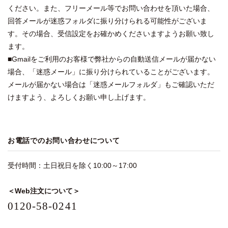
ください。また、フリーメール等でお問い合わせを頂いた場合、
回答メールが迷惑フォルダに振り分けられる可能性がございま
す。その場合、受信設定をお確かめくださいますようお願い致し
ます。
■Gmailをご利用のお客様で弊社からの自動送信メールが届かない
場合、「迷惑メール」に振り分けられていることがございます。
メールが届かない場合は「迷惑メールフォルダ」もご確認いただ
けますよう、よろしくお願い申し上げます。
お電話でのお問い合わせについて
受付時間：土日祝日を除く10:00～17:00
＜Web注文について＞
0120-58-0241