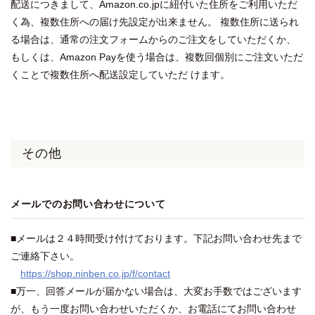
配送につきまして、Amazon.co.jpに紐付いた住所をご利用いただ
く為、複数住所への届け先設定が出来ません。 複数住所に送られ
る場合は、通常の注文フォームからのご注文をしていただくか、
もしくは、Amazon Payを使う場合は、複数回個別にご注文いただ
くことで複数住所へ配送設定していただ けます。
その他
メールでのお問い合わせについて
■メールは２４時間受け付けております。下記お問い合わせ先まで
ご連絡下さい。
https://shop.ninben.co.jp/f/contact
■万一、回答メールが届かない場合は、大変お手数ではございます
が、もう一度お問い合わせいただくか、お電話にてお問い合わせ