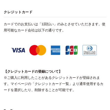
クレジットカード
カードでのお支払いは「1回払い」のみとさせていただきます。使
用可能なカード会社は以下の通りです。
【クレジットカードの登録について】
※ご購入に利用したことがあるクレジットカードが登録されま
す。マイページの「クレジットカード一覧」より通常使用するカ
ードを選択したり、削除することが可能です。