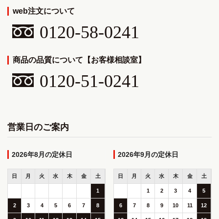
web注文について
0120-58-0241
商品の品質について【お客様相談室】
0120-51-0241
営業日のご案内
2026年8月
2026年9月
日
月
火
水
木
金
土
日
月
火
水
木
金
土
1
1
2
3
4
5
2
3
4
5
6
7
8
6
7
8
9
10
11
12