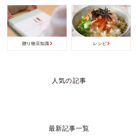
贈り物豆知識
レシピ
人気の記事
最新記事一覧