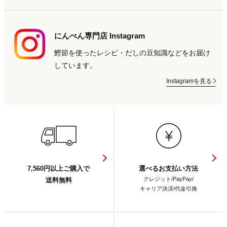
にんべん専門店 Instagram
鰹節を使ったレシピ・だしの豆知識などをお届け
しています。
Instagramを見る
7,560円以上ご購入で
選べるお支払い方法
クレジット/PayPay/
送料無料
キャリア決済/代金引換