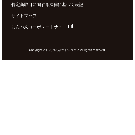
特定商取引に関する法律に基づく表記
サイトマップ
にんべんコーポレートサイト
Copyright © にんべんネットショップ All rights reserved.