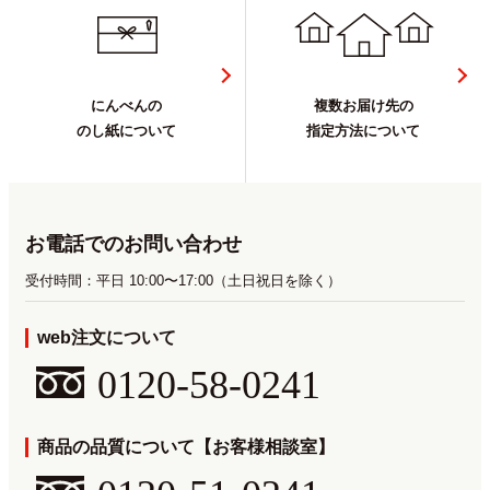
にんべんの
複数お届け先の
のし紙について
指定方法について
お電話でのお問い合わせ
受付時間：平日 10:00〜17:00（土日祝日を除く）
web注文について
0120-58-0241
商品の品質について【お客様相談室】