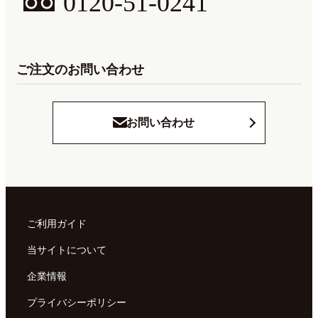
0120-51-0241
ご注文のお問い合わせ
お問い合わせ
ご利用ガイド
当サイトについて
企業情報
プライバシーポリシー