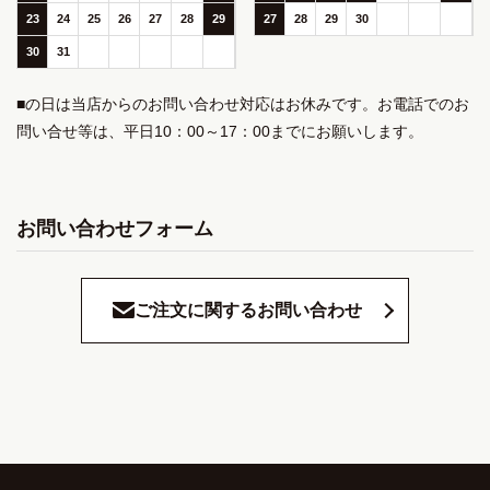
23
24
25
26
27
28
29
27
28
29
30
30
31
■の日は当店からのお問い合わせ対応はお休みです。お電話でのお
問い合せ等は、平日10：00～17：00までにお願いします。
お問い合わせフォーム
ご注文に関するお問い合わせ