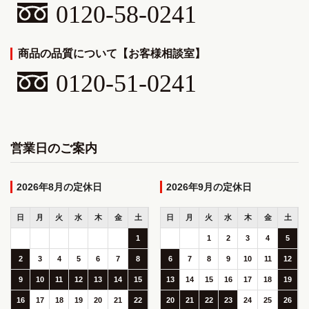
0120-58-0241
商品の品質について【お客様相談室】
0120-51-0241
営業日のご案内
2026年8月
2026年9月
日
月
火
水
木
金
土
日
月
火
水
木
金
土
1
1
2
3
4
5
2
3
4
5
6
7
8
6
7
8
9
10
11
12
9
10
11
12
13
14
15
13
14
15
16
17
18
19
16
17
18
19
20
21
22
20
21
22
23
24
25
26