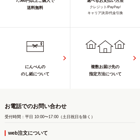
7,560円以上ご購入で
選べるお支払い方法
クレジット/PayPay/
送料無料
キャリア決済/代金引換
にんべんの
複数お届け先の
のし紙について
指定方法について
お電話でのお問い合わせ
受付時間：平日 10:00〜17:00（土日祝日を除く）
web注文について