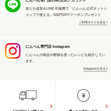
にんべん専門店LINE公式アカウント
友だち追加＆LINE ID連携で「にんべん公式ネットシ
ョップで使える」500円OFFクーポンプレゼント
ご利用ガイドを見る
にんべん専門店 Instagram
にんべんの商品や鰹節を使ったレシピを紹介してい
ます。
Instagramを見る