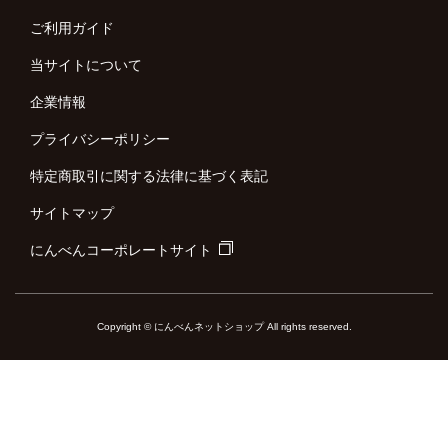
ご利用ガイド
当サイトについて
企業情報
プライバシーポリシー
特定商取引に関する法律に基づく表記
サイトマップ
にんべんコーポレートサイト
Copyright © にんべんネットショップ All rights reserved.