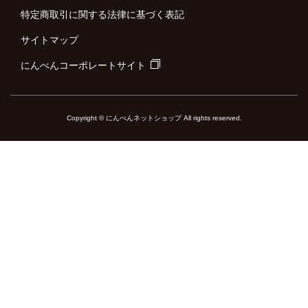
特定商取引に関する法律に基づく表記
サイトマップ
にんべんコーポレートサイト
Copyright © にんべんネットショップ All rights reserved.