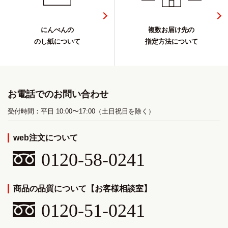
にんべんの
複数お届け先の
のし紙について
指定方法について
お電話でのお問い合わせ
受付時間：平日 10:00〜17:00（土日祝日を除く）
web注文について
0120-58-0241
商品の品質について【お客様相談室】
0120-51-0241