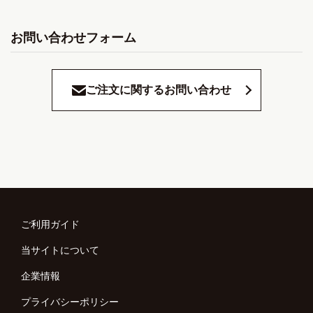
お問い合わせフォーム
ご注文に関するお問い合わせ
ご利用ガイド
当サイトについて
企業情報
プライバシーポリシー