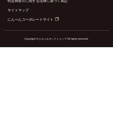
特定商取引に関する法律に基づく表記
サイトマップ
にんべんコーポレートサイト
Copyright © にんべんネットショップ All rights reserved.