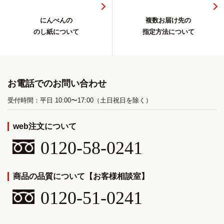
にんべんの
複数お届け先の
のし紙について
指定方法について
お電話でのお問い合わせ
受付時間：平日 10:00〜17:00（土日祝日を除く）
web注文について
0120-58-0241
商品の品質について【お客様相談室】
0120-51-0241