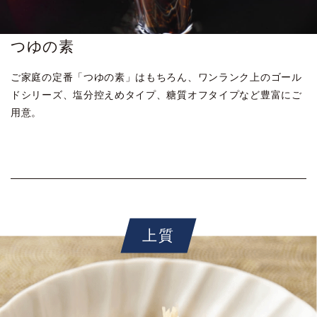
つゆの素
ご家庭の定番「つゆの素」はもちろん、ワンランク上のゴール
ドシリーズ、塩分控えめタイプ、糖質オフタイプなど豊富にご
用意。
上質