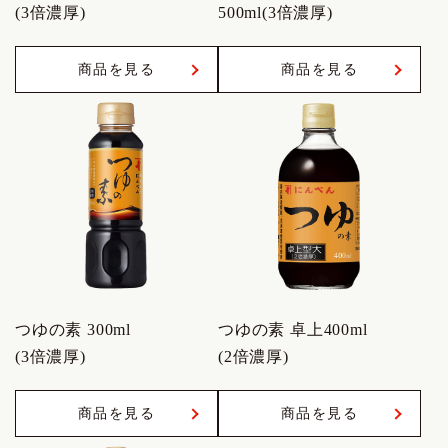
(3倍濃厚)
500ml(3倍濃厚)
商品を見る
商品を見る
つゆの素 300ml
つゆの素 卓上400ml
(3倍濃厚)
(2倍濃厚)
商品を見る
商品を見る