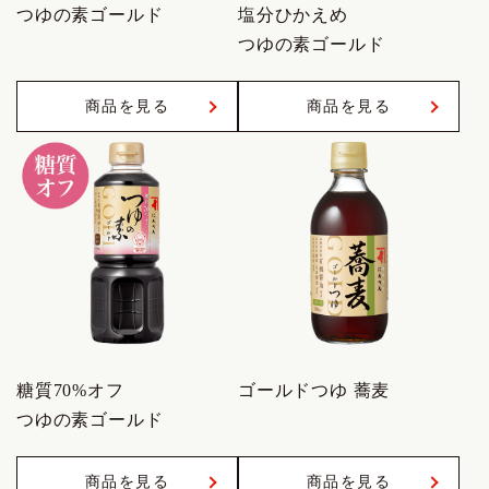
つゆの素ゴールド
塩分ひかえめ
つゆの素ゴールド
商品を見る
商品を見る
糖質70%オフ
ゴールドつゆ 蕎麦
つゆの素ゴールド
商品を見る
商品を見る