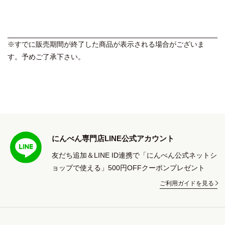
※すでに販売期間が終了した商品が表示される場合がございま
す。予めご了承下さい。
にんべん専門店LINE公式アカウント
友だち追加＆LINE ID連携で「にんべん公式ネットシ
ョップで使える」500円OFFクーポンプレゼント
ご利用ガイドを見る