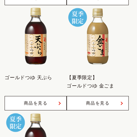
ゴールドつゆ 天ぷら
【夏季限定】
ゴールドつゆ 金ごま
商品を見る
商品を見る