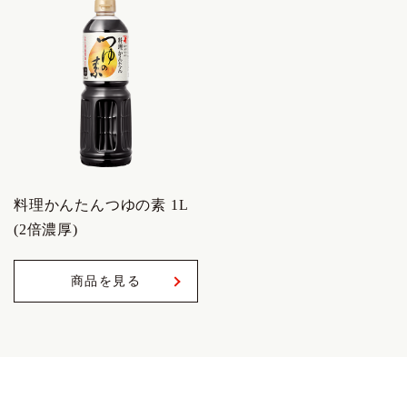
料理かんたんつゆの素 1L
(2倍濃厚)
商品を見る