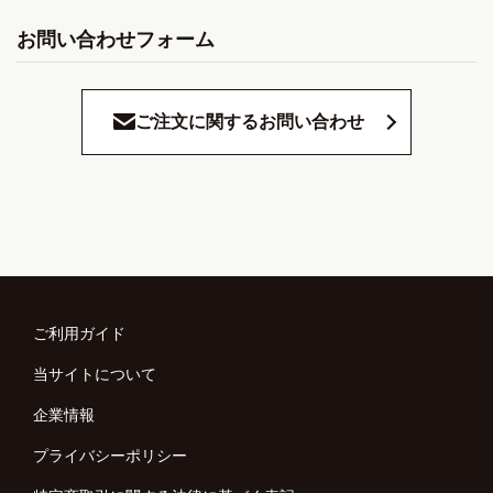
お問い合わせフォーム
ご注文に関するお問い合わせ
ご利用ガイド
当サイトについて
企業情報
プライバシーポリシー