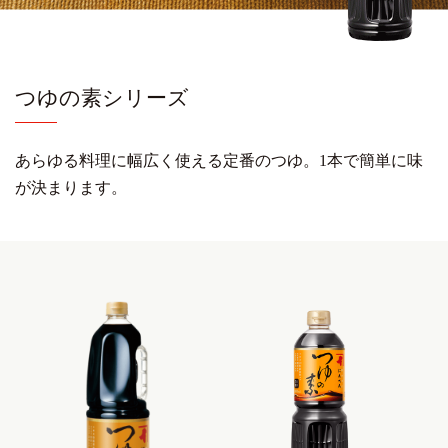
つゆの素シリーズ
あらゆる料理に幅広く使える定番のつゆ。
1本で簡単に味
が決まります。