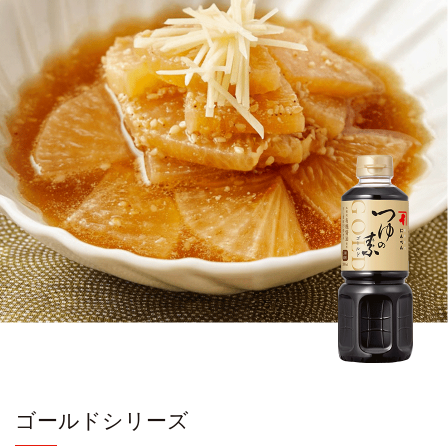
ゴールドシリーズ