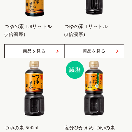
つゆの素 1.8リットル
つゆの素 1リットル
(3倍濃厚)
(3倍濃厚)
商品を見る
商品を見る
つゆの素 500ml
塩分ひかえめ つゆの素