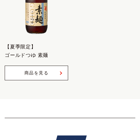
【夏季限定】
ゴールドつゆ 素麺
商品を見る