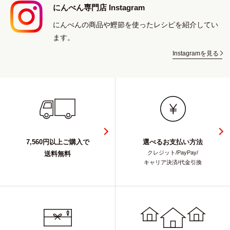
にんべん専門店 Instagram
にんべんの商品や鰹節を使ったレシピを紹介してい
ます。
Instagramを見る
7,560円以上ご購入で
選べるお支払い方法
クレジット/PayPay/
送料無料
キャリア決済/代金引換