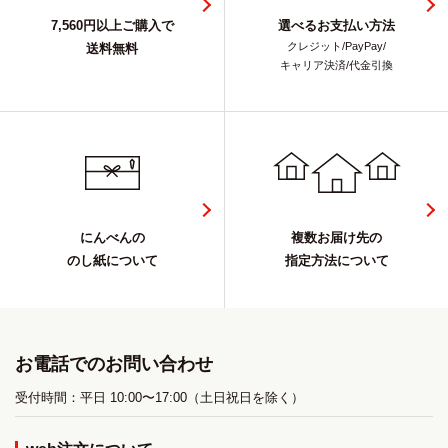
7,560円以上ご購入で
選べるお支払い方法
クレジット/PayPay/
送料無料
キャリア決済/代金引換
にんべんの
複数お届け先の
のし紙について
指定方法について
お電話でのお問い合わせ
受付時間：平日 10:00〜17:00（土日祝日を除く）