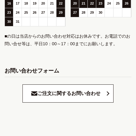
16
17
18
19
20
21
22
20
21
22
23
24
25
26
23
24
25
26
27
28
29
27
28
29
30
30
31
■の日は当店からのお問い合わせ対応はお休みです。お電話でのお
問い合せ等は、平日10：00～17：00までにお願いします。
お問い合わせフォーム
ご注文に関するお問い合わせ