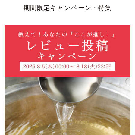
期間限定キャンペーン・特集