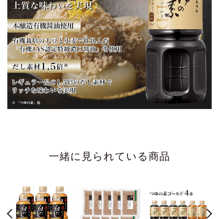
一緒に見られている商品