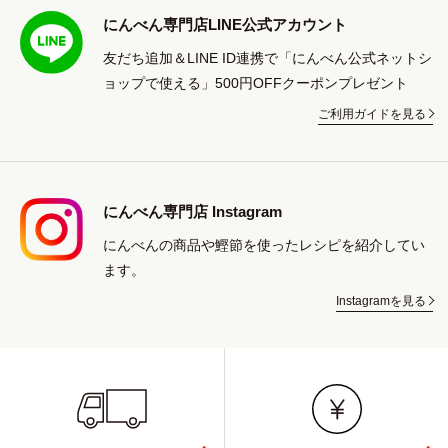
にんべん専門店LINE公式アカウント
友だち追加＆LINE ID連携で「にんべん公式ネットシ
ョップで使える」500円OFFクーポンプレゼント
ご利用ガイドを見る
にんべん専門店 Instagram
にんべんの商品や鰹節を使ったレシピを紹介してい
ます。
Instagramを見る