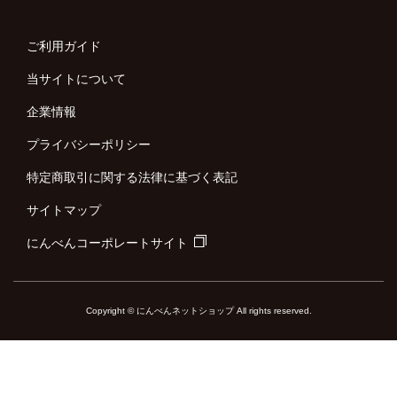
ご利用ガイド
当サイトについて
企業情報
プライバシーポリシー
特定商取引に関する法律に基づく表記
サイトマップ
にんべんコーポレートサイト
Copyright © にんべんネットショップ All rights reserved.