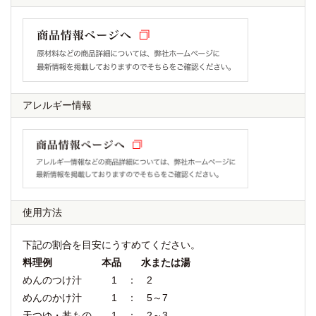
アレルギー情報
使用方法
下記の割合を目安にうすめてください。
料理例 本品 水または湯
めんのつけ汁 1 ： 2
めんのかけ汁 1 ： 5～7
天つゆ・丼もの 1 ： 2～3