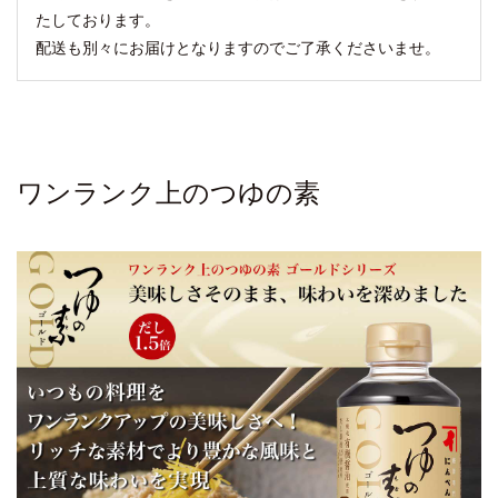
たしております。
配送も別々にお届けとなりますのでご了承くださいませ。
ワンランク上のつゆの素