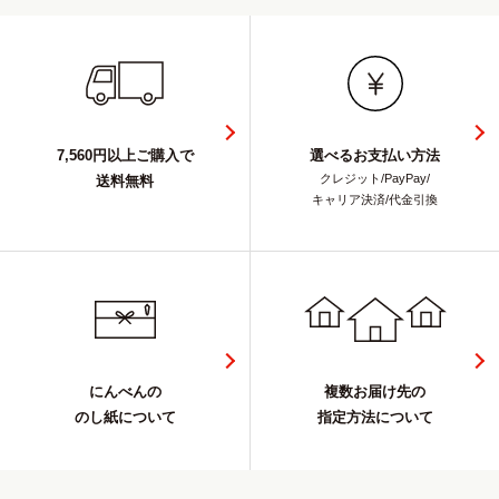
7,560円以上ご購入で
選べるお支払い方法
クレジット/PayPay/
送料無料
キャリア決済/代金引換
にんべんの
複数お届け先の
のし紙について
指定方法について