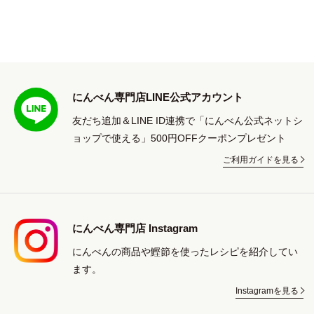
にんべん専門店LINE公式アカウント
友だち追加＆LINE ID連携で「にんべん公式ネットシ
ョップで使える」500円OFFクーポンプレゼント
ご利用ガイドを見る
にんべん専門店 Instagram
にんべんの商品や鰹節を使ったレシピを紹介してい
ます。
Instagramを見る