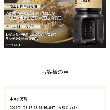
お客様の声
本当に万能
2019/04/03 17:23:43.461947 投稿者：はや