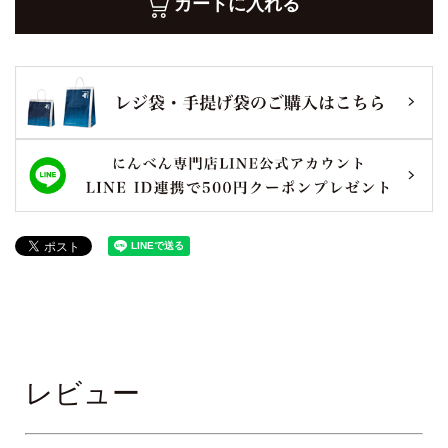
カートに入れる
レビュー