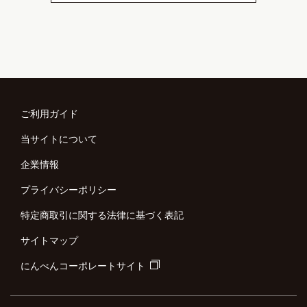
ご利用ガイド
当サイトについて
企業情報
プライバシーポリシー
特定商取引に関する法律に基づく表記
サイトマップ
にんべんコーポレートサイト