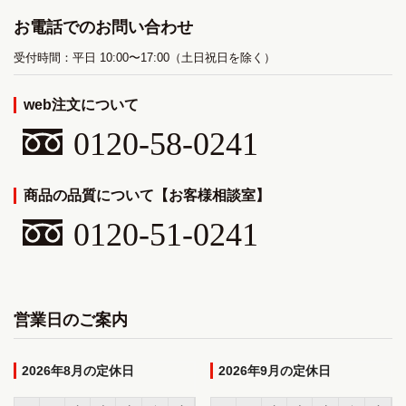
お電話でのお問い合わせ
受付時間：平日 10:00〜17:00（土日祝日を除く）
web注文について
0120-58-0241
商品の品質について【お客様相談室】
0120-51-0241
営業日のご案内
2026年8月
2026年9月