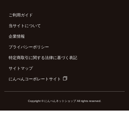
ご利用ガイド
当サイトについて
企業情報
プライバシーポリシー
特定商取引に関する法律に基づく表記
サイトマップ
にんべんコーポレートサイト
Copyright © にんべんネットショップ All rights reserved.