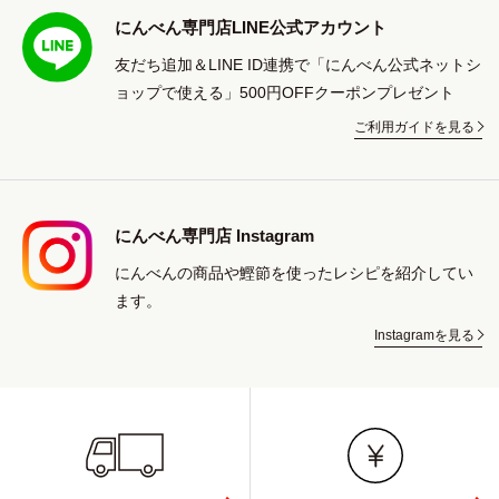
にんべん専門店LINE公式アカウント
友だち追加＆LINE ID連携で「にんべん公式ネットシ
ョップで使える」500円OFFクーポンプレゼント
ご利用ガイドを見る
にんべん専門店 Instagram
にんべんの商品や鰹節を使ったレシピを紹介してい
ます。
Instagramを見る