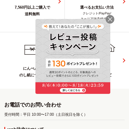
7,560円以上ご購入で
選べるお支払い方法
クレジット/PayPay/
送料無料
キャリア決済/代金引換
にんべんの
複数お届け先の
のし紙について
指定方法について
お電話でのお問い合わせ
受付時間：平日 10:00〜17:00（土日祝日を除く）