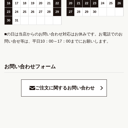
16
17
18
19
20
21
22
20
21
22
23
24
25
26
23
24
25
26
27
28
29
27
28
29
30
30
31
■の日は当店からのお問い合わせ対応はお休みです。お電話でのお
問い合せ等は、平日10：00～17：00までにお願いします。
お問い合わせフォーム
ご注文に関するお問い合わせ