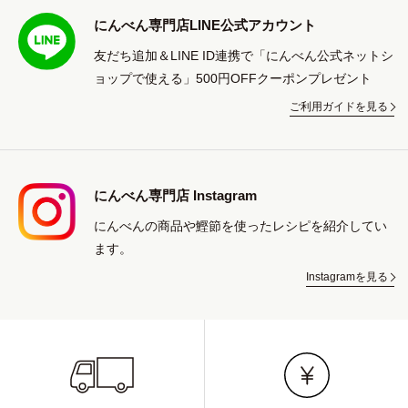
にんべん専門店LINE公式アカウント
友だち追加＆LINE ID連携で「にんべん公式ネットシ
ョップで使える」500円OFFクーポンプレゼント
ご利用ガイドを見る
にんべん専門店 Instagram
にんべんの商品や鰹節を使ったレシピを紹介してい
ます。
Instagramを見る