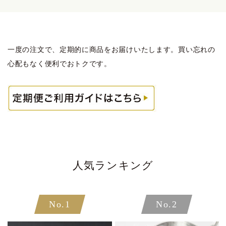
一度の注文で、定期的に商品をお届けいたします。買い忘れの
心配もなく便利でおトクです。
人気ランキング
No.1
No.2