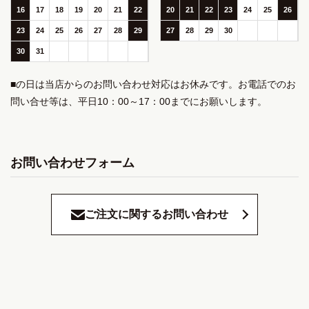
16
17
18
19
20
21
22
20
21
22
23
24
25
26
23
24
25
26
27
28
29
27
28
29
30
30
31
■の日は当店からのお問い合わせ対応はお休みです。お電話でのお
問い合せ等は、平日10：00～17：00までにお願いします。
お問い合わせフォーム
ご注文に関するお問い合わせ