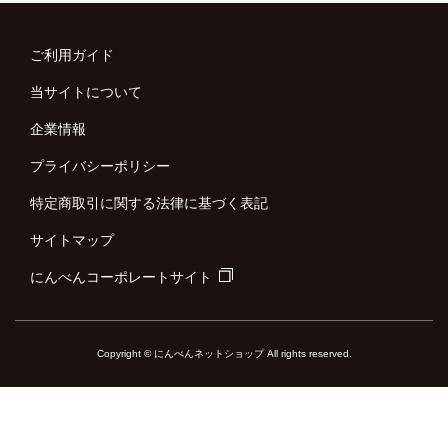
ご利用ガイド
当サイトについて
企業情報
プライバシーポリシー
特定商取引に関する法律に基づく表記
サイトマップ
にんべんコーポレートサイト
Copyright © にんべんネットショップ All rights reserved.