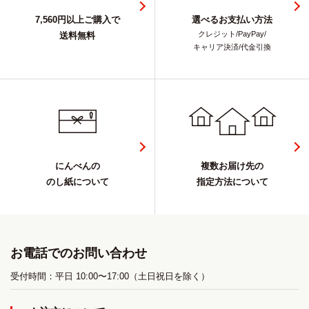
7,560円以上ご購入で
選べるお支払い方法
クレジット/PayPay/
送料無料
キャリア決済/代金引換
にんべんの
複数お届け先の
のし紙について
指定方法について
お電話でのお問い合わせ
受付時間：平日 10:00〜17:00（土日祝日を除く）