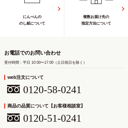
にんべんの
複数お届け先の
のし紙について
指定方法について
お電話でのお問い合わせ
受付時間：平日 10:00〜17:00（土日祝日を除く）
web注文について
0120-58-0241
商品の品質について【お客様相談室】
0120-51-0241