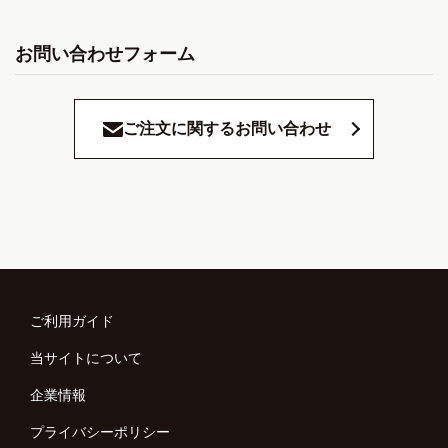
お問い合わせフォーム
ご注文に関するお問い合わせ
ご利用ガイド
当サイトについて
企業情報
プライバシーポリシー