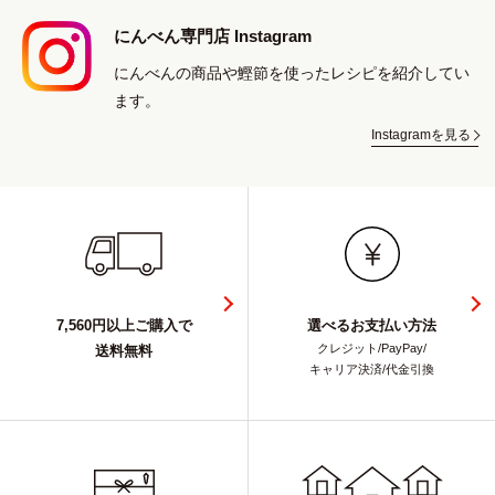
にんべん専門店 Instagram
にんべんの商品や鰹節を使ったレシピを紹介してい
ます。
Instagramを見る
7,560円以上ご購入で
選べるお支払い方法
クレジット/PayPay/
送料無料
キャリア決済/代金引換