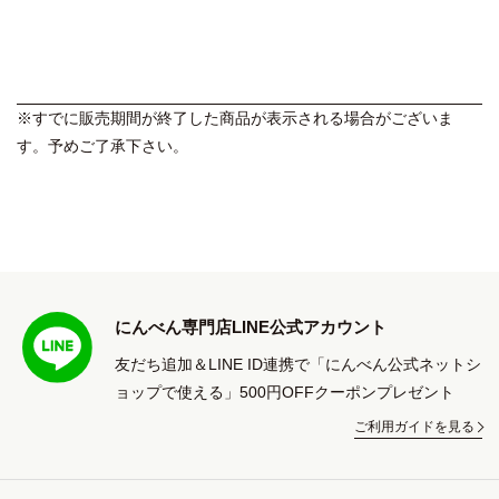
※すでに販売期間が終了した商品が表示される場合がございま
す。予めご了承下さい。
にんべん専門店LINE公式アカウント
友だち追加＆LINE ID連携で「にんべん公式ネットシ
ョップで使える」500円OFFクーポンプレゼント
ご利用ガイドを見る