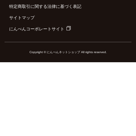
特定商取引に関する法律に基づく表記
サイトマップ
にんべんコーポレートサイト
Copyright © にんべんネットショップ All rights reserved.