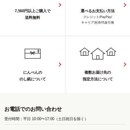
7,560円以上ご購入で
選べるお支払い方法
クレジット/PayPay/
送料無料
キャリア決済/代金引換
にんべんの
複数お届け先の
のし紙について
指定方法について
お電話でのお問い合わせ
受付時間：平日 10:00〜17:00（土日祝日を除く）