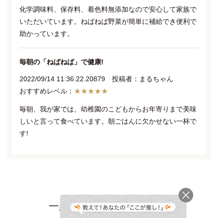
化学調味料、保存料、着色料無添加なので安心して家族で
いただいています。ねばねば野菜が簡単に補給でき便利で
助かっています。
毎朝の「ねばねば」で健康!
2022/09/14 11:36:22.20879 投稿者：まるちゃん
★★★★★
毎朝、我が家では、幼稚園のこどもからお年寄りまで美味
しいと言って食べています。朝ごはんに欠かせない一杯で
す!
一緒に見られている商品