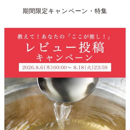
期間限定キャンペーン・特集