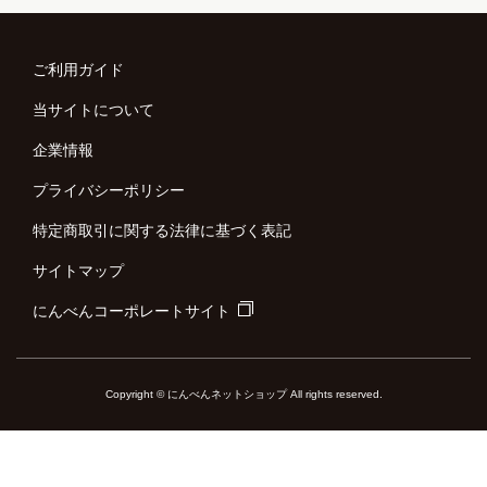
ご利用ガイド
当サイトについて
企業情報
プライバシーポリシー
特定商取引に関する法律に基づく表記
サイトマップ
にんべんコーポレートサイト
Copyright © にんべんネットショップ All rights reserved.