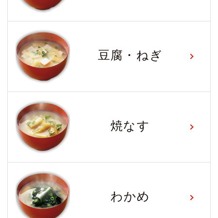
豆腐・ねぎ
焼なす
わかめ