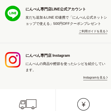
にんべん専門店LINE公式アカウント
友だち追加＆LINE ID連携で「にんべん公式ネットシ
ョップで使える」500円OFFクーポンプレゼント
ご利用ガイドを見る
にんべん専門店 Instagram
にんべんの商品や鰹節を使ったレシピを紹介してい
ます。
Instagramを見る