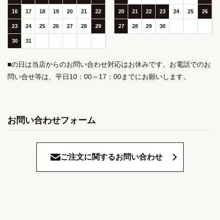
16
17
18
19
20
21
22
20
21
22
23
24
25
26
23
24
25
26
27
28
29
27
28
29
30
30
31
■の日は当店からのお問い合わせ対応はお休みです。お電話でのお
問い合せ等は、平日10：00～17：00までにお願いします。
お問い合わせフォーム
ご注文に関するお問い合わせ