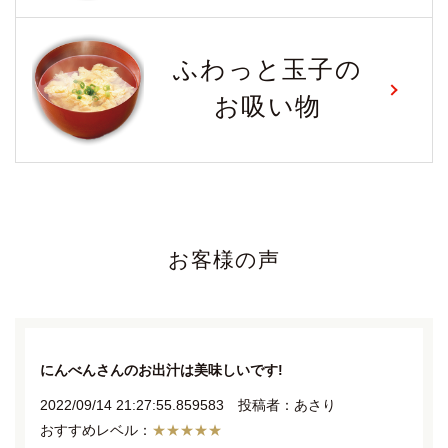
ふわっと玉子の
お吸い物
お客様の声
にんべんさんのお出汁は美味しいです!
2022/09/14 21:27:55.859583 投稿者：あさり
★★★★★