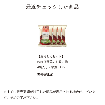
最近チェックした商品
【おまとめセット】
ねばり野菜のお吸い物
4袋入り＜常温・O＞
907円
(税込)
※すでに販売期間が終了した商品が表示される場合がございま
す。予めご了承下さい。