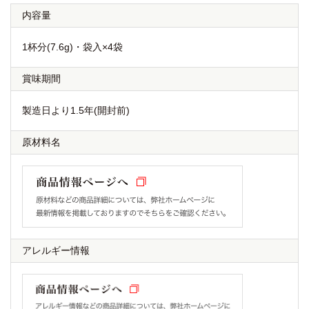
内容量
1杯分(7.6g)・袋入×4袋
賞味期間
製造日より1.5年(開封前)
原材料名
アレルギー情報