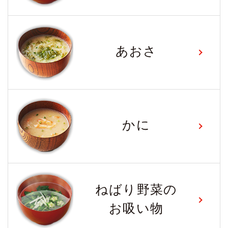
あおさ
かに
ねばり野菜の
お吸い物