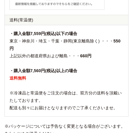
送料
(常温便)
・購入金額7,559円(税込)以下の場合
東京・神奈川・埼玉・千葉・静岡(東京離島除く) ・・・
550
円
上記以外の都道府県および離島・・・
660円
・購入金額7,560円(税込)以上の場合
送料無料
※冷凍品と常温便をご注文の場合は、双方分の送料を頂戴い
たしております。
配送も別々にお届けとなりますのでご了承くださいませ。
※パッケージについては予告なく変更となる場合がございます。