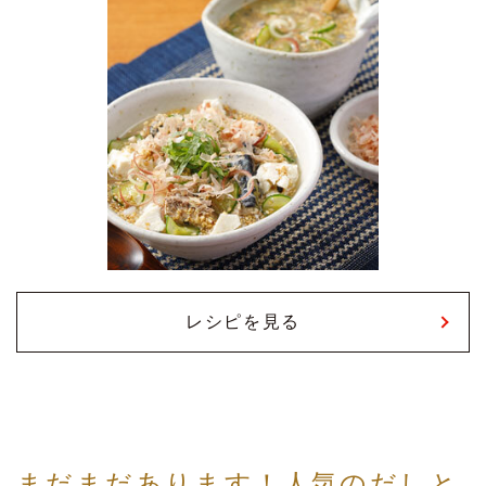
レシピを見る
まだまだあります！人気のだしと