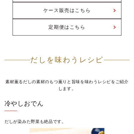
ケース販売はこちら
定期便はこちら
だしを味わうレシピ
素材薫るだしの素材のもつ薫りと旨味を味わうレシピをご紹介
します。
冷やしおでん
だしが染みた野菜も絶品です。