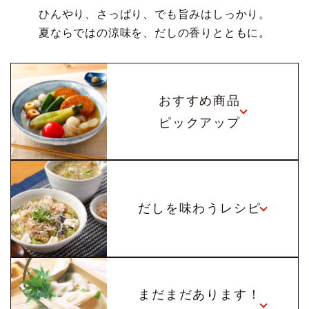
ひんやり、さっぱり、でも旨みはしっかり。
夏ならではの涼味を、だしの香りとともに。
おすすめ商品
ピックアップ
だしを味わうレシピ
まだまだあります！