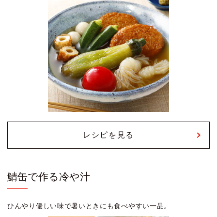
レシピを見る
鯖缶で作る冷や汁
ひんやり優しい味で暑いときにも食べやすい一品。