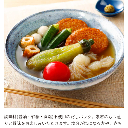
調味料(醤油・砂糖・食塩)不使用のだしパック。素材のもつ薫
りと旨味をお楽しみいただけます。塩分が気になる方や、赤ち