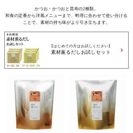
かつお・かつおと昆布の2種類。
和食の定番から洋風メニューまで、料理に合わせて使い分ける
ことで、素材の持ち味がより引き立ちます。
【はじめての方はお試しください】
素材薫るだしお試しセット