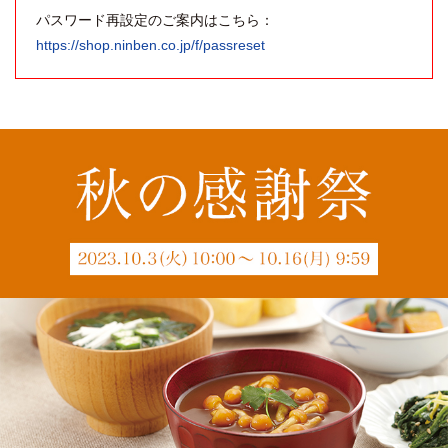
パスワード再設定のご案内はこちら：
https://shop.ninben.co.jp/f/passreset