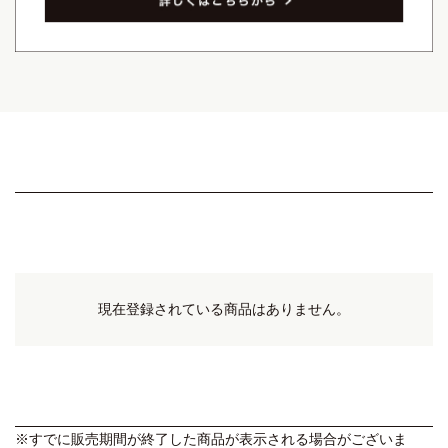
現在登録されている商品はありません。
※すでに販売期間が終了した商品が表示される場合がございま