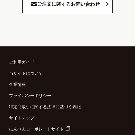
ご注文に関するお問い合わせ
ご利用ガイド
当サイトについて
企業情報
プライバシーポリシー
特定商取引に関する法律に基づく表記
サイトマップ
にんべんコーポレートサイト