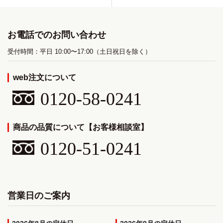
お電話でのお問い合わせ
受付時間：平日 10:00〜17:00（土日祝日を除く）
web注文について
0120-58-0241
商品の品質について【お客様相談室】
0120-51-0241
営業日のご案内