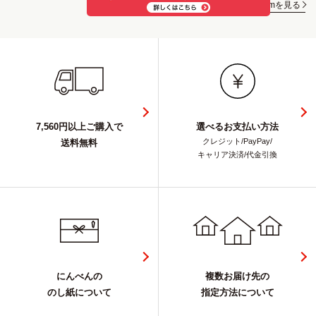
Instagramを見る
7,560円以上ご購入で
選べるお支払い方法
クレジット/PayPay/
送料無料
キャリア決済/代金引換
にんべんの
複数お届け先の
のし紙について
指定方法について