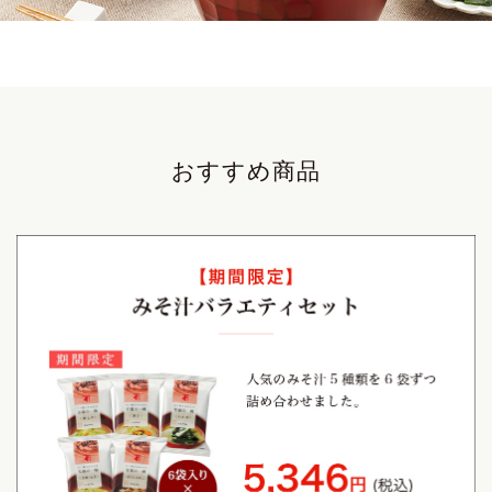
おすすめ商品