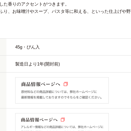
した香りのアクセントがつきます。
ふり、お味噌汁やスープ、パスタ等に和える、といった仕上げや野
45g・びん入
製造日より1年(開封前)