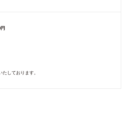
0円
いたしております。