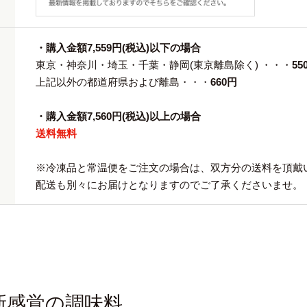
・購入金額7,559円(税込)以下の場合
東京・神奈川・埼玉・千葉・静岡(東京離島除く) ・・・
55
上記以外の都道府県および離島・・・
660円
・購入金額7,560円(税込)以上の場合
送料無料
※冷凍品と常温便をご注文の場合は、双方分の送料を頂戴
配送も別々にお届けとなりますのでご了承くださいませ。
新感覚の調味料