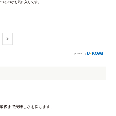
食べるのがお気に入りです。
最後まで美味しさを保ちます。