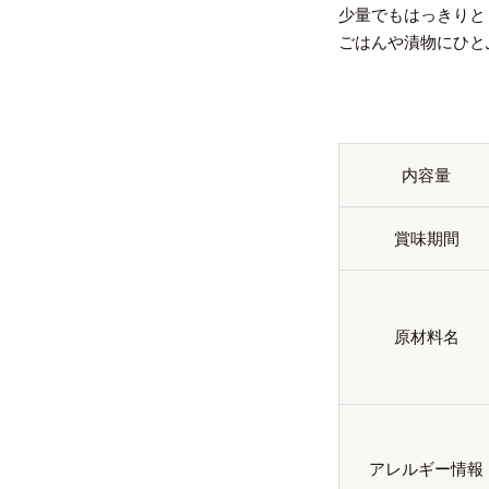
少量でもはっきりと
ごはんや漬物にひと
内容量
賞味期間
原材料名
アレルギー情報