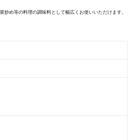
菜炒め等の料理の調味料として幅広くお使いいただけます。