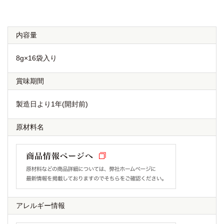
内容量
8g×16袋入り
賞味期間
製造日より1年(開封前)
原材料名
アレルギー情報