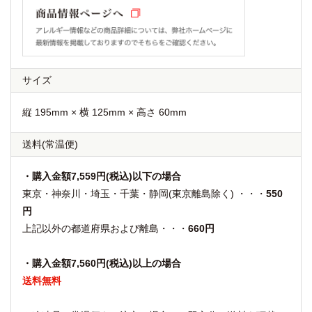
サイズ
縦 195mm × 横 125mm × 高さ 60mm
送料
(常温便)
・購入金額7,559円(税込)以下の場合
東京・神奈川・埼玉・千葉・静岡(東京離島除く) ・・・
550
円
上記以外の都道府県および離島・・・
660円
・購入金額7,560円(税込)以上の場合
送料無料