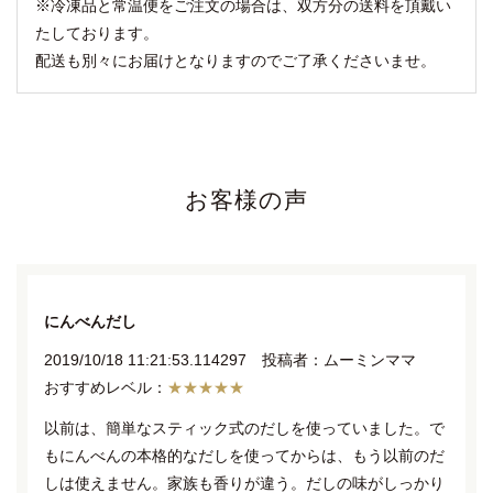
※冷凍品と常温便をご注文の場合は、双方分の送料を頂戴い
たしております。
配送も別々にお届けとなりますのでご了承くださいませ。
お客様の声
にんべんだし
2019/10/18 11:21:53.114297 投稿者：ムーミンママ
★★★★★
以前は、簡単なスティック式のだしを使っていました。で
もにんべんの本格的なだしを使ってからは、もう以前のだ
しは使えません。家族も香りが違う。だしの味がしっかり