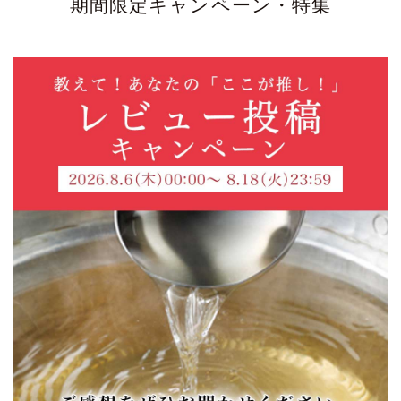
期間限定キャンペーン・特集