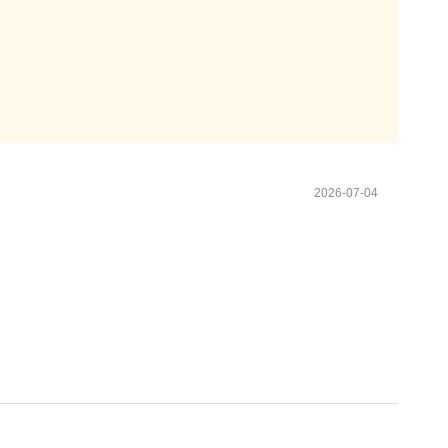
2026-07-04