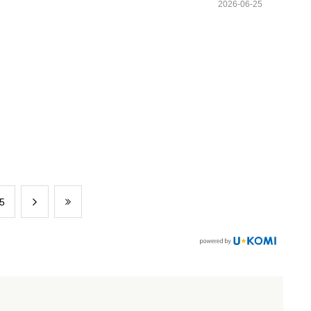
2026-06-25
​5