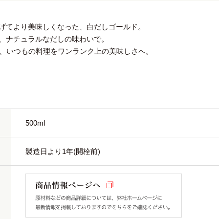
げてより美味しくなった、白だしゴールド。
、ナチュラルなだしの味わいで。
、いつもの料理をワンランク上の美味しさへ。
500ml
製造日より1年(開栓前)