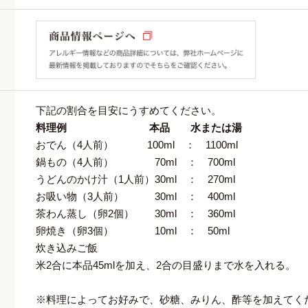
下記の割合を目安にうすめてください。
料理例 本品 水または湯
おでん（4人前） 100ml ： 1100ml
鍋もの（4人前） 70ml ： 700ml
うどんのかけ汁（1人前）30ml ： 270ml
お吸い物（3人前） 30ml ： 400ml
茶わん蒸し（卵2個） 30ml ： 360ml
卵焼き（卵3個） 10ml ： 50ml
炊き込みご飯
米2合に本品45mlを加え、2合の目盛りまで水を入れる。
※料理によってお好みで、砂糖、みりん、酢等を加えてく