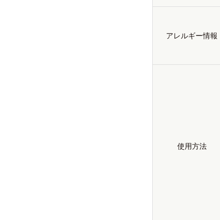
アレルギー情報
使用方法