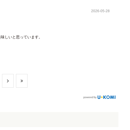
2026-05-28
美味しいと思っています。