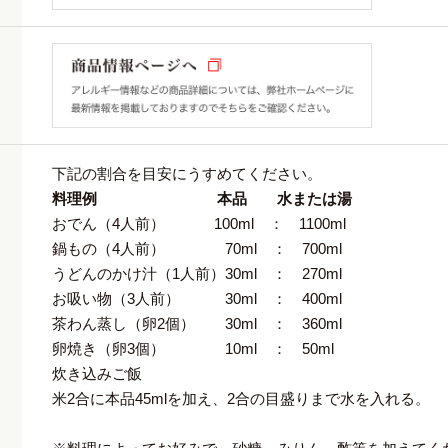
下記の割合を目安にうすめてください。
料理例 本品 水または湯
おでん（4人前） 100ml ： 1100ml
鍋もの（4人前） 70ml ： 700ml
うどんのかけ汁（1人前）30ml ： 270ml
お吸い物（3人前） 30ml ： 400ml
茶わん蒸し（卵2個） 30ml ： 360ml
卵焼き（卵3個） 10ml ： 50ml
炊き込みご飯
米2合に本品45mlを加え、2合の目盛りまで水を入れる。