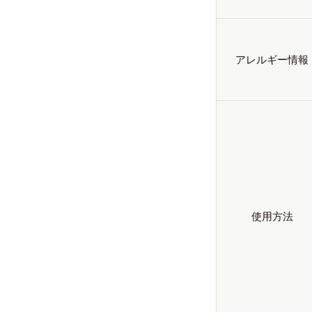
アレルギー情報
使用方法