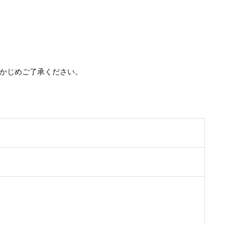
かじめご了承ください。