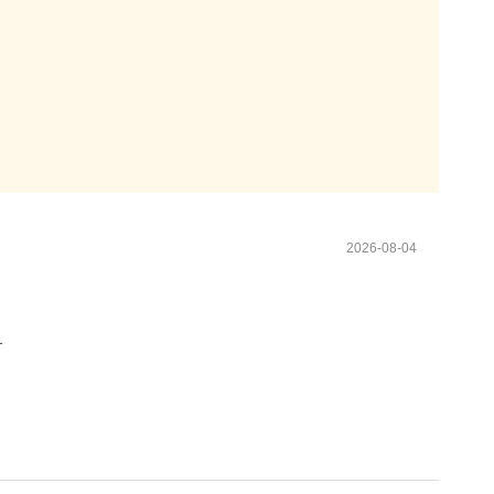
2026-08-04
す