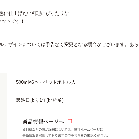
色に仕上げたい料理にぴったりな
セットです！
ルデザインについては予告なく変更となる場合がございます。あら
500ml×6本・ペットボトル入
製造日より1年(開栓前)