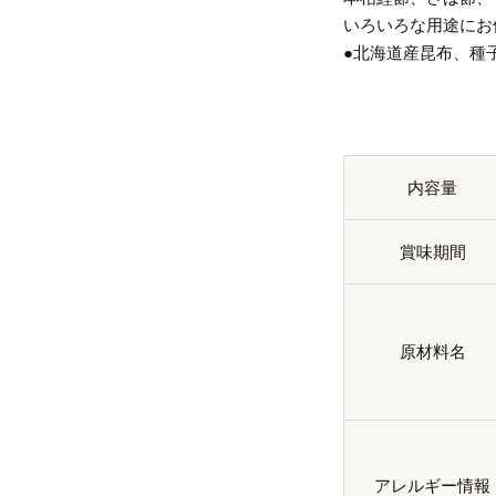
いろいろな用途にお
●北海道産昆布、種
内容量
賞味期間
原材料名
アレルギー情報