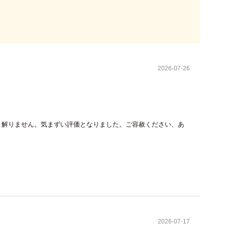
2026-07-26
、解りません。気まずい評価となりました。ご容赦ください、あ
2026-07-17