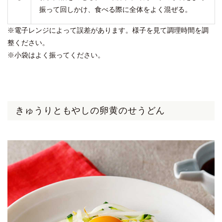
振って回しかけ、食べる際に全体をよく混ぜる。
※電子レンジによって誤差があります。様子を見て調理時間を調
整ください。
※小袋はよく振ってください。
きゅうりともやしの卵黄のせうどん