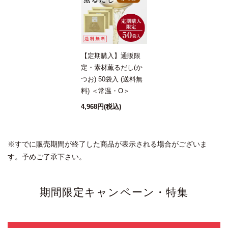
【定期購入】通販限
定・素材薫るだし(か
つお) 50袋入 (送料無
料) ＜常温・O＞
4,968円
(税込)
※すでに販売期間が終了した商品が表示される場合がございま
す。予めご了承下さい。
期間限定キャンペーン・特集