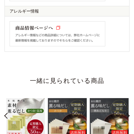
アレルギー情報
一緒に見られている商品