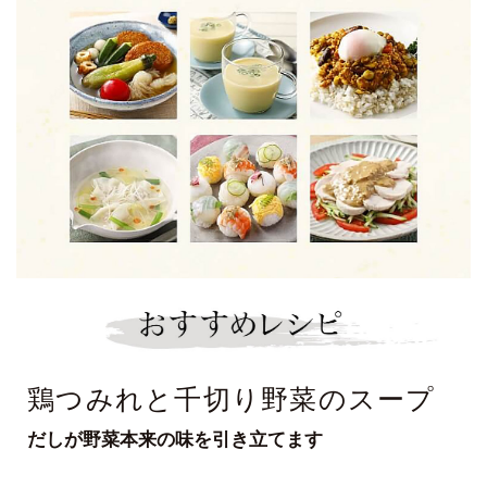
鶏つみれと千切り野菜のスープ
だしが野菜本来の味を引き立てます