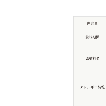
内容量
賞味期間
原材料名
アレルギー情報