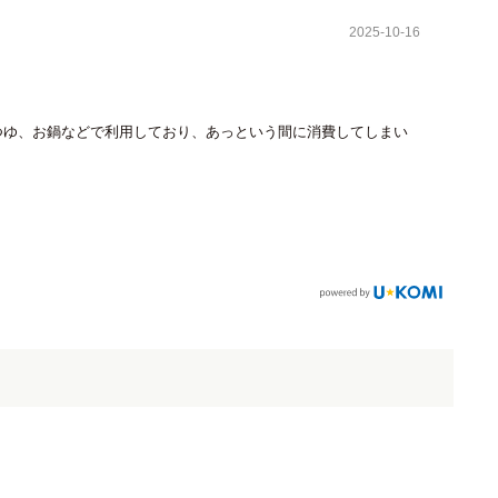
2025-10-16
つゆ、お鍋などで利用しており、あっという間に消費してしまい