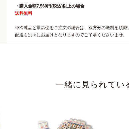
・購入金額7,560円(税込)以上の場合
送料無料
※冷凍品と常温便をご注文の場合は、双方分の送料を頂戴
配送も別々にお届けとなりますのでご了承くださいませ。
一緒に見られてい