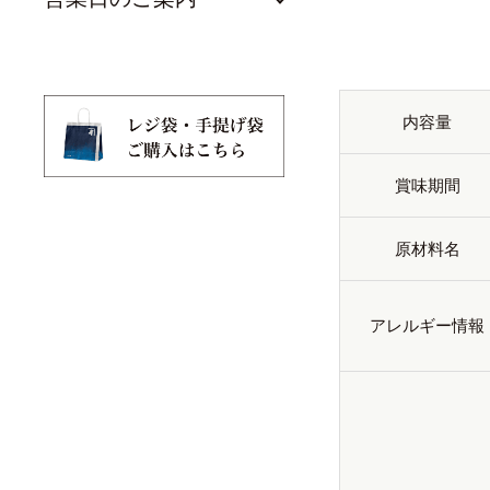
内容量
賞味期間
原材料名
アレルギー情報