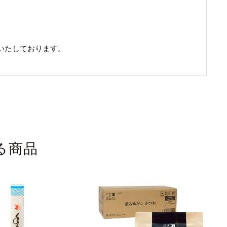
いたしております。
る商品