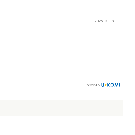
2025-10-18