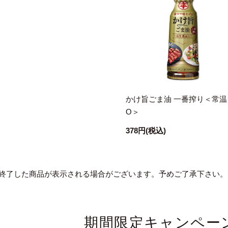
かけ旨ごま油 一番搾り＜常温
O＞
378円
(税込)
終了した商品が表示される場合がございます。予めご了承下さい。
期間限定キャンペー