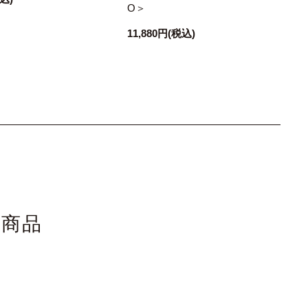
O＞
11,880円
(税込)
た商品