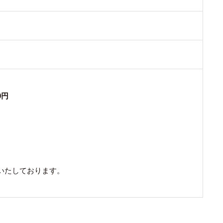
0円
いたしております。