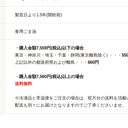
製造日より1.5年(開栓前)
食用ごま油
・購入金額7,559円(税込)以下の場合
東京・神奈川・埼玉・千葉・静岡(東京離島除く) ・・・
55
上記以外の都道府県および離島・・・
660円
・購入金額7,560円(税込)以上の場合
送料無料
※冷凍品と常温便をご注文の場合は、双方分の送料を頂戴
配送も別々にお届けとなりますのでご了承くださいませ。