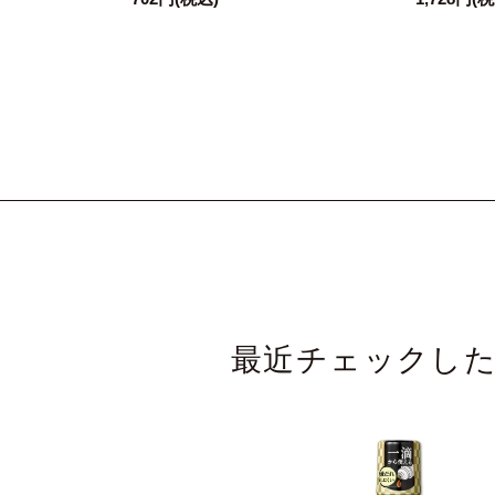
最近チェックし