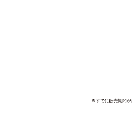
※すでに販売期間が