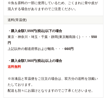
※魚を原料の一部に使用しているため、ごくまれに骨や皮が
混入する場合がありますのでご注意ください。
送料
(常温便)
・購入金額7,559円(税込)以下の場合
東京・神奈川・埼玉・千葉・静岡(東京離島除く) ・・・
550
円
上記以外の都道府県および離島・・・
660円
・購入金額7,560円(税込)以上の場合
送料無料
※冷凍品と常温便をご注文の場合は、双方分の送料を頂戴い
たしております。
配送も別々にお届けとなりますのでご了承くださいませ。