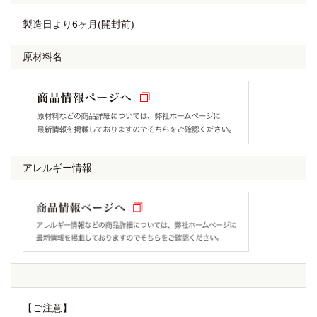
製造日より6ヶ月(開封前)
原材料名
アレルギー情報
【ご注意】