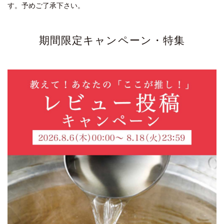
す。予めご了承下さい。
期間限定キャンペーン・特集