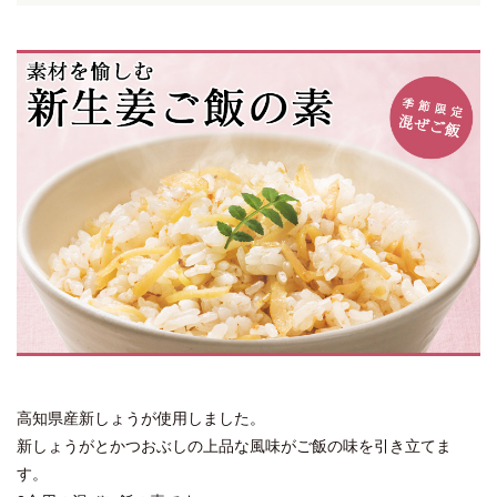
高知県産新しょうが使用しました。
新しょうがとかつおぶしの上品な風味がご飯の味を引き立てま
す。