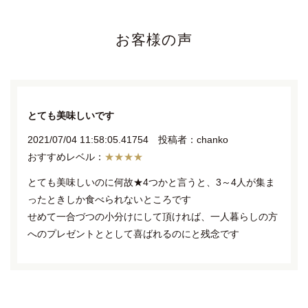
お客様の声
とても美味しいです
2021/07/04 11:58:05.41754 投稿者：chanko
★★★★
とても美味しいのに何故★4つかと言うと、3～4人が集ま
ったときしか食べられないところです
せめて一合づつの小分けにして頂ければ、一人暮らしの方
へのプレゼントととして喜ばれるのにと残念です