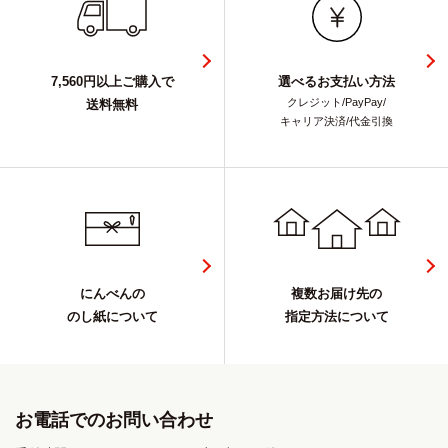
7,560円以上ご購入で
選べるお支払い方法
クレジット/PayPay/
送料無料
キャリア決済/代金引換
にんべんの
複数お届け先の
のし紙について
指定方法について
お電話でのお問い合わせ