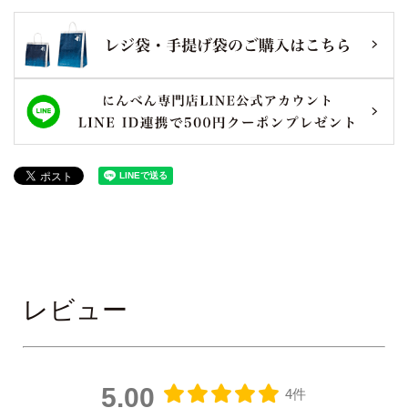
レビュー
5.00
4件