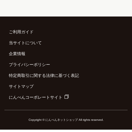
ご利用ガイド
当サイトについて
企業情報
プライバシーポリシー
特定商取引に関する法律に基づく表記
サイトマップ
にんべんコーポレートサイト
Copyright © にんべんネットショップ All rights reserved.