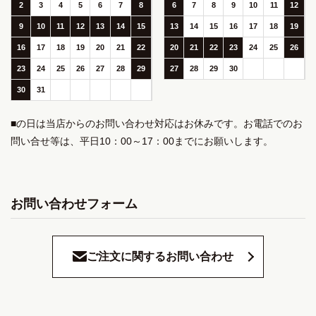
2
3
4
5
6
7
8
6
7
8
9
10
11
12
9
10
11
12
13
14
15
13
14
15
16
17
18
19
16
17
18
19
20
21
22
20
21
22
23
24
25
26
23
24
25
26
27
28
29
27
28
29
30
30
31
■の日は当店からのお問い合わせ対応はお休みです。お電話でのお
問い合せ等は、平日10：00～17：00までにお願いします。
お問い合わせフォーム
ご注文に関するお問い合わせ