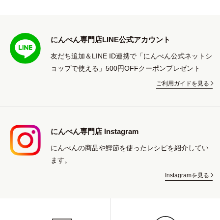
にんべん専門店LINE公式アカウント
友だち追加＆LINE ID連携で「にんべん公式ネットシ
ョップで使える」500円OFFクーポンプレゼント
ご利用ガイドを見る
にんべん専門店 Instagram
にんべんの商品や鰹節を使ったレシピを紹介してい
ます。
Instagramを見る