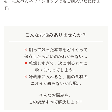
を、にんべんネットショップでもご購入いただけま
す。
こんなお悩みありませんか？
✕
削って残った本節をどうやって
保存したらいいのかわからない…
✕
乾燥しすぎて、次に削るときに
粉々になってしまう…
✕
冷蔵庫に入れると、他の食材の
ニオイが移らないか心配…
そんなお悩みを、
この袋がすべて解決します！