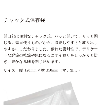
チャック式保存袋
開口部は便利なチャック式。パッと開いて、サッと閉
じる。毎日使うものだから、収納しやすさと取り出し
やすさにこだわりました。優れた密封性で、デリケー
トな鰹節の乾燥や気になるニオイ移りをしっかりと防
ぎ、豊かな風味を閉じ込めます。
サイズ：縦 120mm × 横 350mm（マチ無し）