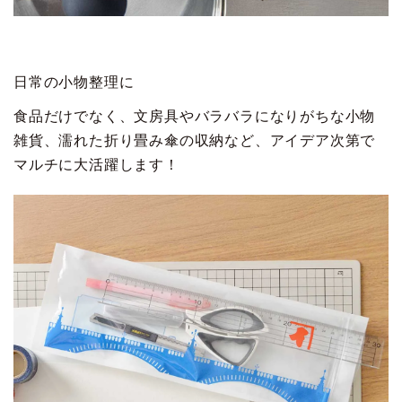
日常の小物整理に
食品だけでなく、文房具やバラバラになりがちな小物
雑貨、濡れた折り畳み傘の収納など、アイデア次第で
マルチに大活躍します！