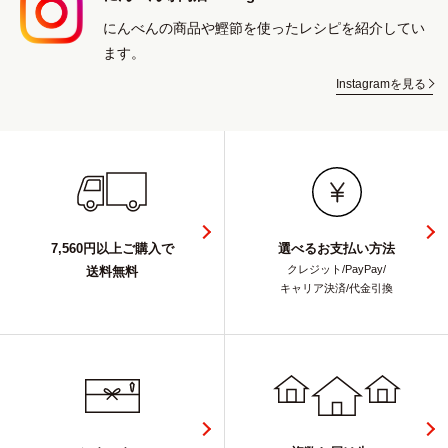
にんべんの商品や鰹節を使ったレシピを紹介してい
ます。
Instagramを見る
7,560円以上ご購入で
選べるお支払い方法
クレジット/PayPay/
送料無料
キャリア決済/代金引換