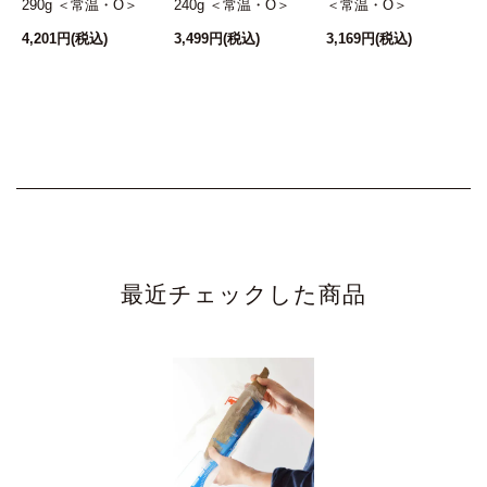
290g ＜常温・O＞
240g ＜常温・O＞
＜常温・O＞
4,201円
(税込)
3,499円
(税込)
3,169円
(税込)
6
最近チェックした商品