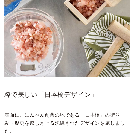
粋で美しい「日本橋デザイン」
表面に、にんべん創業の地である「日本橋」の街並
み・歴史を感じさせる洗練されたデザインを施しまし
た。