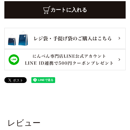
カートに入れる
レビュー