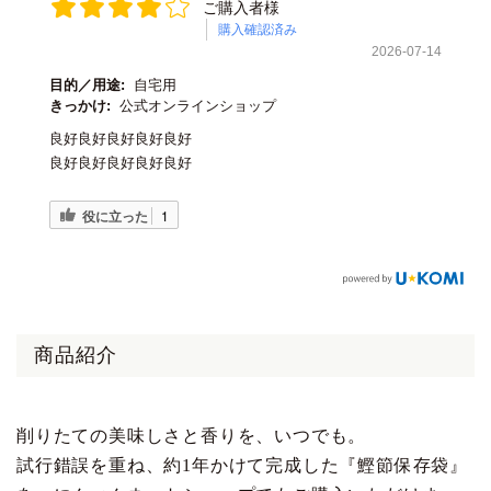
ご購入者様
購入確認済み
2026-07-14
目的／用途:
自宅用
きっかけ:
公式オンラインショップ
良好良好良好良好良好
良好良好良好良好良好
役に立った
1
商品紹介
削りたての美味しさと香りを、いつでも。
試行錯誤を重ね、約1年かけて完成した『鰹節保存袋』