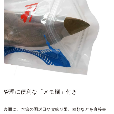
管理に便利な「メモ欄」付き
裏面に、本節の開封日や賞味期限、種類などを直接書