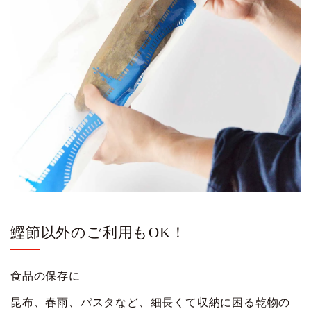
鰹節以外のご利用もOK！
食品の保存に
昆布、春雨、パスタなど、細長くて収納に困る乾物の