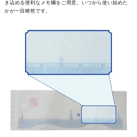
き込める便利なメモ欄をご用意。いつから使い始めた
かが一目瞭然です。