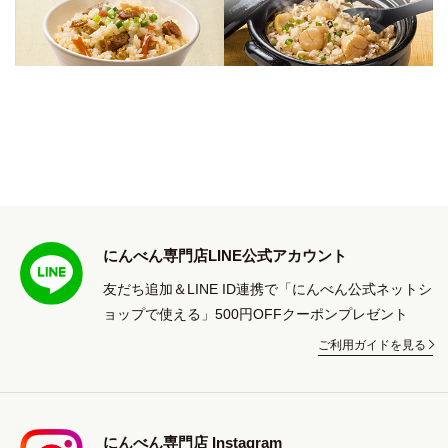
にんべん専門店LINE公式アカウント
友だち追加＆LINE ID連携で「にんべん公式ネットシ
ョップで使える」500円OFFクーポンプレゼント
ご利用ガイドを見る
にんべん専門店 Instagram