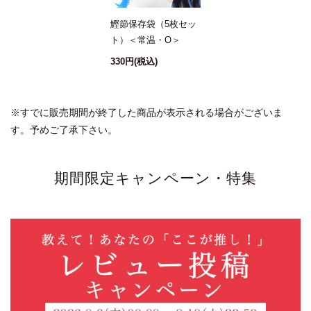
鰹節保存袋（5枚セッ
ト）＜常温・O＞
330円
(税込)
※すでに販売期間が終了した商品が表示される場合がございま
す。予めご了承下さい。
期間限定キャンペーン・特集