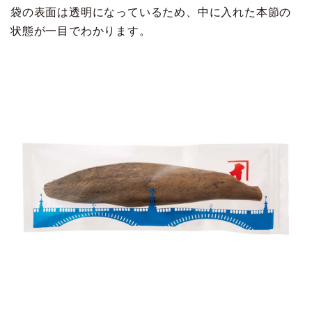
袋の表面は透明になっているため、中に入れた本節の
状態が一目でわかります。