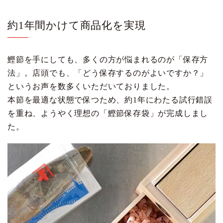
約1年間かけて商品化を実現
鰹節を手にしても、多くの方が悩まれるのが「保存方
法」。店頭でも、「どう保存するのがよいですか？」
というお声を数多くいただいておりました。
本節を最適な状態で保つため、約1年にわたる試行錯誤
を重ね、ようやく理想の「鰹節保存袋」が完成しまし
た。