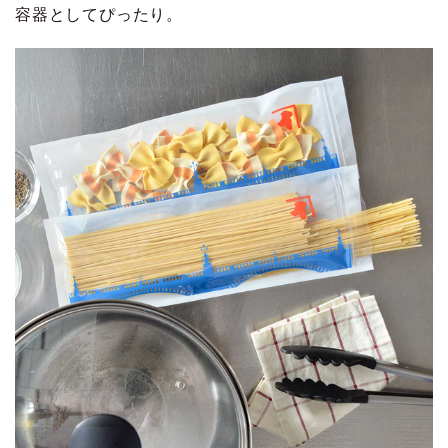
容器としてぴったり。