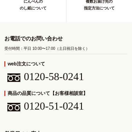
にんべんの
複数お届け先の
のし紙について
指定方法について
お電話でのお問い合わせ
受付時間：平日 10:00〜17:00（土日祝日を除く）
web注文について
0120-58-0241
商品の品質について【お客様相談室】
0120-51-0241