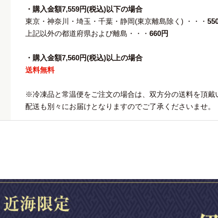
・購入金額7,559円(税込)以下の場合
東京・神奈川・埼玉・千葉・静岡(東京離島除く) ・・・
55
上記以外の都道府県および離島・・・
660円
・購入金額7,560円(税込)以上の場合
送料無料
※冷凍品と常温便をご注文の場合は、双方分の送料を頂戴
配送も別々にお届けとなりますのでご了承くださいませ。