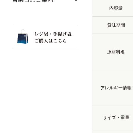
内容量
賞味期間
原材料名
アレルギー情報
サイズ・重量