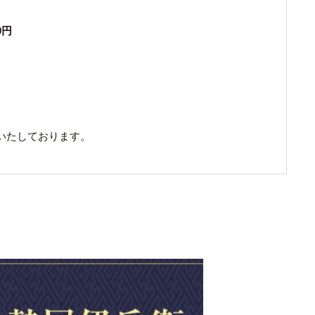
0円
いたしております。