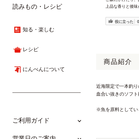
読みもの・レシピ
上品な香りと後味
役に立った
知る・楽しむ
レシピ
商品紹介
にんべんについて
近海限定で一本釣り
血合い抜きのソフト削り
※魚を原料としてい
ご利用ガイド
営業日のご案内