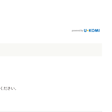
ください。