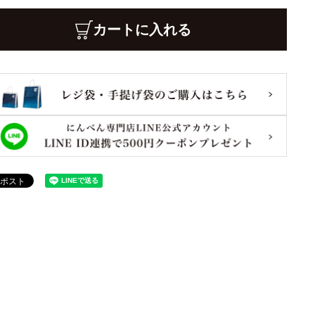
カートに入れる