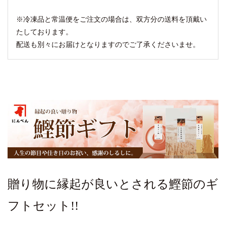
※冷凍品と常温便をご注文の場合は、双方分の送料を頂戴い
たしております。
配送も別々にお届けとなりますのでご了承くださいませ。
贈り物に縁起が良いとされる鰹節のギ
フトセット!!