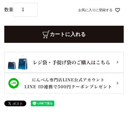
お気に入りに登録する
カートに入れる