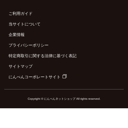
ご利用ガイド
当サイトについて
企業情報
プライバシーポリシー
特定商取引に関する法律に基づく表記
サイトマップ
にんべんコーポレートサイト
Copyright © にんべんネットショップ All rights reserved.