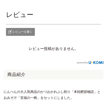
レビュー
レビューを書く
レビュー投稿がありません。
商品紹介
にんべんの大人気商品のかつおかれぶし削り「本枯鰹節物語」と
おみそ汁「至福の一椀」をセットにしました。