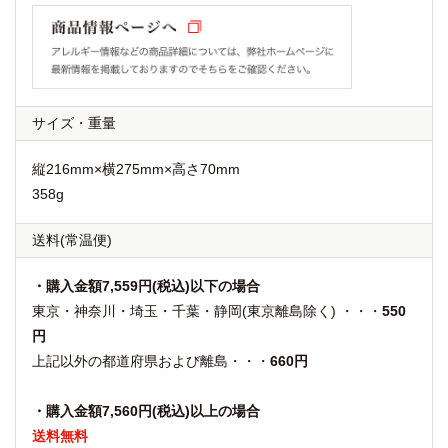
サイズ・重量
縦216mm×横275mm×高さ70mm
358g
送料
(常温便)
・購入金額7,559円(税込)以下の場合
東京・神奈川・埼玉・千葉・静岡(東京離島除く) ・・・
550
円
上記以外の都道府県および離島・・・
660円
・購入金額7,560円(税込)以上の場合
送料無料