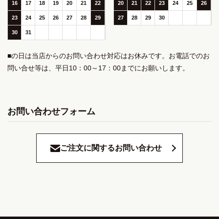
16
17
18
19
20
21
22
20
21
22
23
24
25
26
23
24
25
26
27
28
29
27
28
29
30
30
31
■の日は当店からのお問い合わせ対応はお休みです。お電話でのお
問い合せ等は、平日10：00～17：00までにお願いします。
お問い合わせフォーム
ご注文に関するお問い合わせ