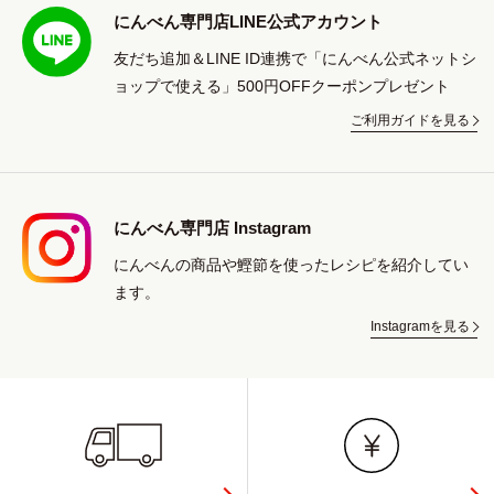
にんべん専門店LINE公式アカウント
友だち追加＆LINE ID連携で「にんべん公式ネットシ
ョップで使える」500円OFFクーポンプレゼント
ご利用ガイドを見る
にんべん専門店 Instagram
にんべんの商品や鰹節を使ったレシピを紹介してい
ます。
Instagramを見る