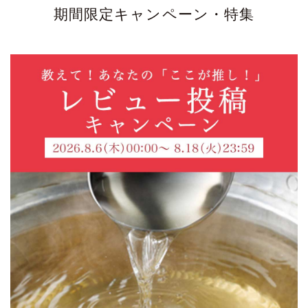
期間限定キャンペーン・特集