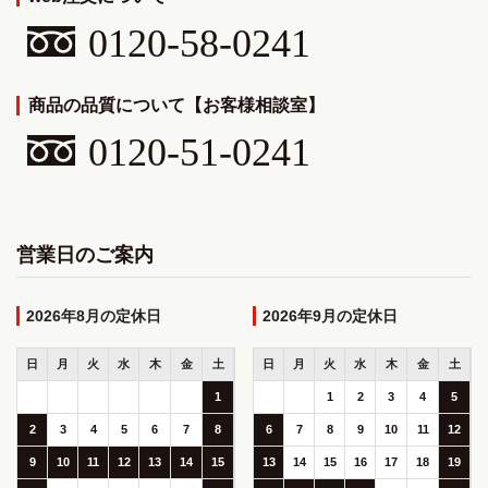
0120-58-0241
商品の品質について【お客様相談室】
0120-51-0241
営業日のご案内
2026年8月
2026年9月
日
月
火
水
木
金
土
日
月
火
水
木
金
土
1
1
2
3
4
5
2
3
4
5
6
7
8
6
7
8
9
10
11
12
9
10
11
12
13
14
15
13
14
15
16
17
18
19