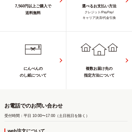
7,560円以上ご購入で
選べるお支払い方法
クレジット/PayPay/
送料無料
キャリア決済/代金引換
にんべんの
複数お届け先の
のし紙について
指定方法について
お電話でのお問い合わせ
受付時間：平日 10:00〜17:00（土日祝日を除く）
web注文について