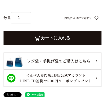
)
お気に入りに登録する
カートに入れる