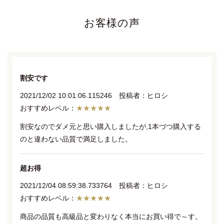
お客様の声
割安です
2021/12/02 10:01:06.115246 投稿者：ヒロシ
★★★★★
割安なのでダメ元と思い購入しましたが,1本づつ購入する
のと違わない品質で満足しました。
超お得
2021/12/04 08:59:38.733764 投稿者：ヒロシ
★★★★★
商品の品質も高級品と変わりなく本当にお買い得で～す。