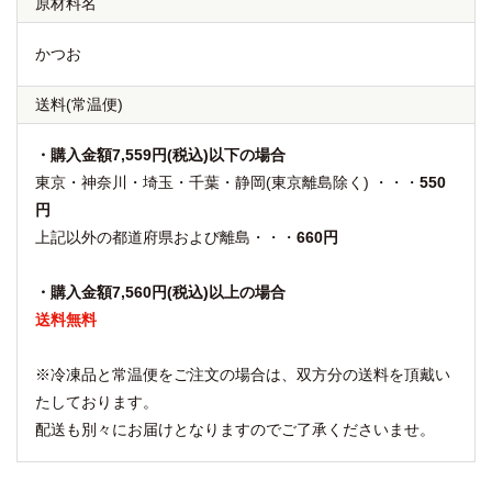
原材料名
かつお
送料
(常温便)
・購入金額7,559円(税込)以下の場合
東京・神奈川・埼玉・千葉・静岡(東京離島除く) ・・・
550
円
上記以外の都道府県および離島・・・
660円
・購入金額7,560円(税込)以上の場合
送料無料
※冷凍品と常温便をご注文の場合は、双方分の送料を頂戴い
たしております。
配送も別々にお届けとなりますのでご了承くださいませ。