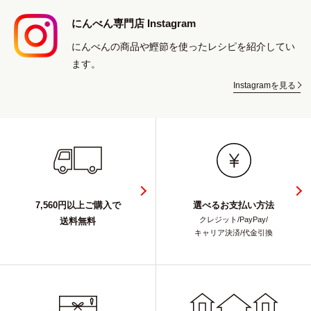
にんべん専門店 Instagram
にんべんの商品や鰹節を使ったレシピを紹介してい
ます。
Instagramを見る
7,560円以上ご購入で
選べるお支払い方法
クレジット/PayPay/
送料無料
キャリア決済/代金引換