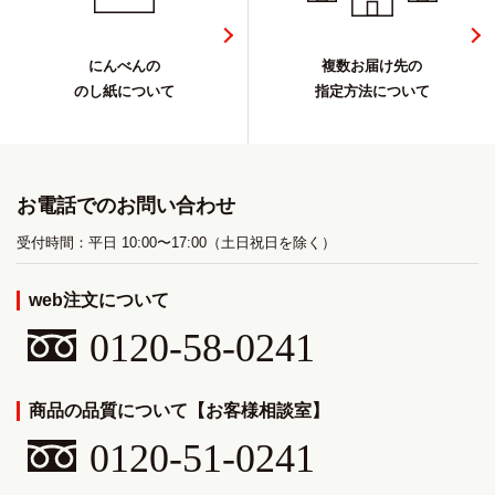
にんべんの
複数お届け先の
のし紙について
指定方法について
お電話でのお問い合わせ
受付時間：平日 10:00〜17:00（土日祝日を除く）
web注文について
0120-58-0241
商品の品質について【お客様相談室】
0120-51-0241