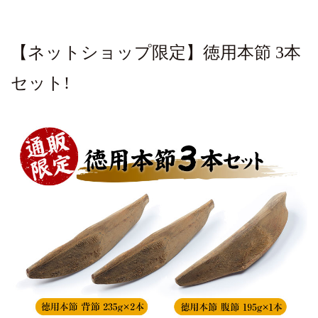
【ネットショップ限定】徳用本節 3本
セット!