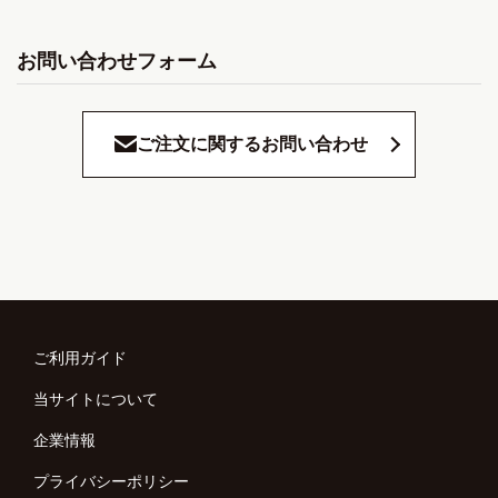
お問い合わせフォーム
ご注文に関するお問い合わせ
ご利用ガイド
当サイトについて
企業情報
プライバシーポリシー