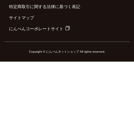
特定商取引に関する法律に基づく表記
サイトマップ
にんべんコーポレートサイト
Copyright © にんべんネットショップ All rights reserved.