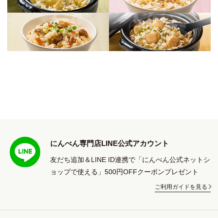
にんべん専門店LINE公式アカウント
友だち追加＆LINE ID連携で「にんべん公式ネットシ
ョップで使える」500円OFFクーポンプレゼント
ご利用ガイドを見る