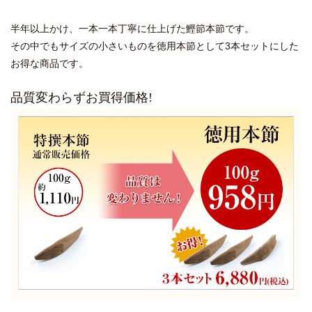
半年以上かけ、一本一本丁寧に仕上げた鰹節本節です。
その中でもサイズの小さいものを徳用本節として3本セットにした
お得な商品です。
品質変わらずお買得価格!