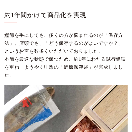
約1年間かけて商品化を実現
鰹節を手にしても、多くの方が悩まれるのが「保存方
法」。店頭でも、「どう保存するのがよいですか？」
というお声を数多くいただいておりました。
本節を最適な状態で保つため、約1年にわたる試行錯誤
を重ね、ようやく理想の「鰹節保存袋」が完成しまし
た。