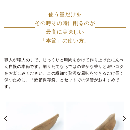
使う量だけを
その時その時に削るのが
最高に美味しい
「本節」の使い方。
職人が職人の手で、じっくりと時間をかけて作り上げたにんべ
ん自慢の本節です。削りたてならではの豊かな香りと深いコク
をお楽しみください。この繊細で贅沢な風味をできるだけ長く
保つために、「鰹節保存袋」とセットでの保管がおすすめで
す。