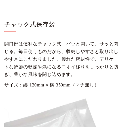
チャック式保存袋
開口部は便利なチャック式。パッと開いて、サッと閉
じる。毎日使うものだから、収納しやすさと取り出し
やすさにこだわりました。優れた密封性で、デリケー
トな鰹節の乾燥や気になるニオイ移りをしっかりと防
ぎ、豊かな風味を閉じ込めます。
サイズ：縦 120mm × 横 350mm（マチ無し）