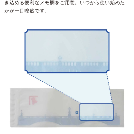
き込める便利なメモ欄をご用意。いつから使い始めた
かが一目瞭然です。