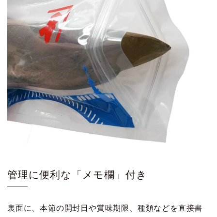
管理に便利な「メモ欄」付き
裏面に、本節の開封日や賞味期限、種類などを直接書