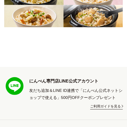
にんべん専門店LINE公式アカウント
友だち追加＆LINE ID連携で「にんべん公式ネットシ
ョップで使える」500円OFFクーポンプレゼント
ご利用ガイドを見る