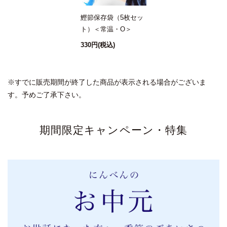
鰹節保存袋（5枚セッ
ト）＜常温・O＞
330円
(税込)
※すでに販売期間が終了した商品が表示される場合がございま
す。予めご了承下さい。
期間限定キャンペーン・特集