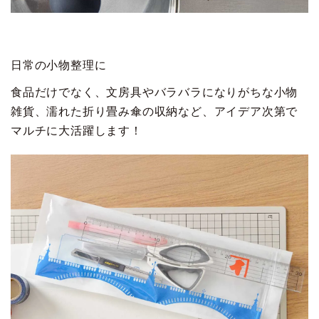
日常の小物整理に
食品だけでなく、文房具やバラバラになりがちな小物
雑貨、濡れた折り畳み傘の収納など、アイデア次第で
マルチに大活躍します！