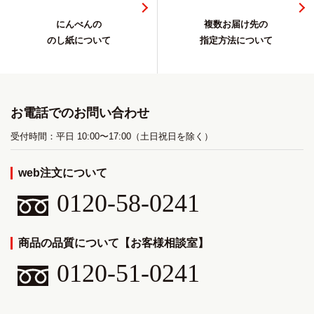
にんべんの
複数お届け先の
のし紙について
指定方法について
お電話でのお問い合わせ
受付時間：平日 10:00〜17:00（土日祝日を除く）
web注文について
0120-58-0241
商品の品質について【お客様相談室】
0120-51-0241