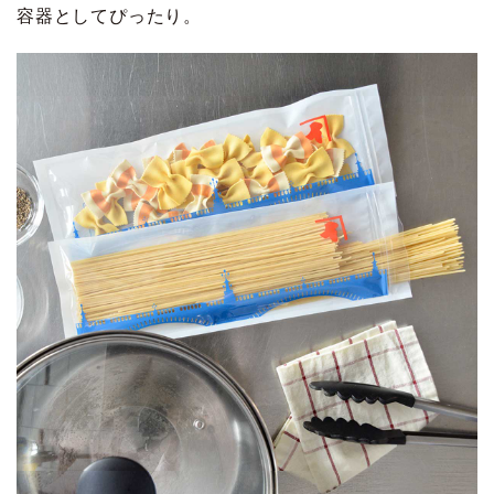
容器としてぴったり。