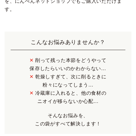
を、にんべんネットショップでもご購入いただけま
す。
こんなお悩みありませんか？
✕
削って残った本節をどうやって
保存したらいいのかわからない…
✕
乾燥しすぎて、次に削るときに
粉々になってしまう…
✕
冷蔵庫に入れると、他の食材の
ニオイが移らないか心配…
そんなお悩みを、
この袋がすべて解決します！