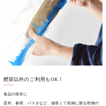
鰹節以外のご利用もOK！
食品の保存に
昆布、春雨、パスタなど、細長くて収納に困る乾物の