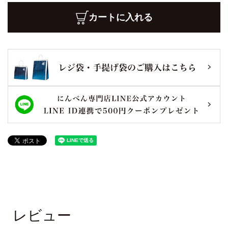
カートに入れる
レビュー