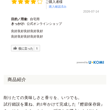
ご購入者様
購入確認済み
2026-07-14
目的／用途:
自宅用
きっかけ:
公式オンラインショップ
良好良好良好良好良好
良好良好良好良好良好
役に立った
1
商品紹介
削りたての美味しさと香りを、いつでも。
試行錯誤を重ね、約1年かけて完成した『鰹節保存袋』