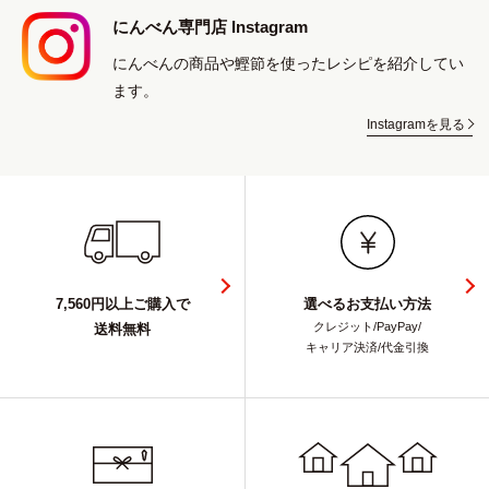
にんべん専門店 Instagram
にんべんの商品や鰹節を使ったレシピを紹介してい
ます。
Instagramを見る
7,560円以上ご購入で
選べるお支払い方法
クレジット/PayPay/
送料無料
キャリア決済/代金引換