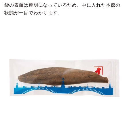
袋の表面は透明になっているため、中に入れた本節の
状態が一目でわかります。