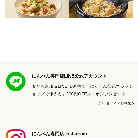
にんべん専門店LINE公式アカウント
友だち追加＆LINE ID連携で「にんべん公式ネットシ
ョップで使える」500円OFFクーポンプレゼント
ご利用ガイドを見る
にんべん専門店 Instagram