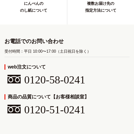
にんべんの
複数お届け先の
のし紙について
指定方法について
お電話でのお問い合わせ
受付時間：平日 10:00〜17:00（土日祝日を除く）
web注文について
0120-58-0241
商品の品質について【お客様相談室】
0120-51-0241