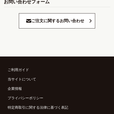
お問い合わせフォーム
ご注文に関するお問い合わせ
ご利用ガイド
当サイトについて
企業情報
プライバシーポリシー
特定商取引に関する法律に基づく表記