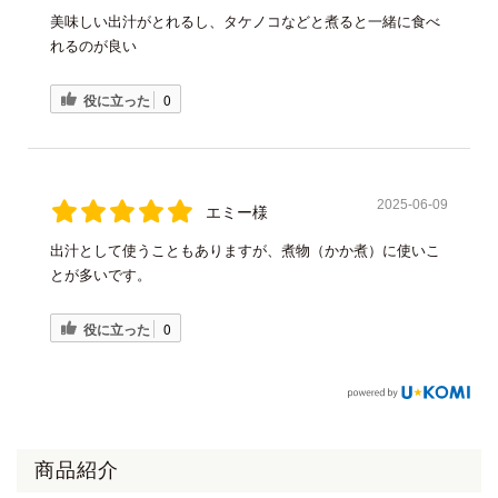
美味しい出汁がとれるし、タケノコなどと煮ると一緒に食べ
れるのが良い
役に立った
0
2025-06-09
エミー様
出汁として使うこともありますが、煮物（かか煮）に使いこ
とが多いです。
役に立った
0
商品紹介