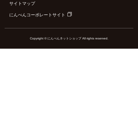
サイトマップ
にんべんコーポレートサイト
Copyright © にんべんネットショップ All rights reserved.