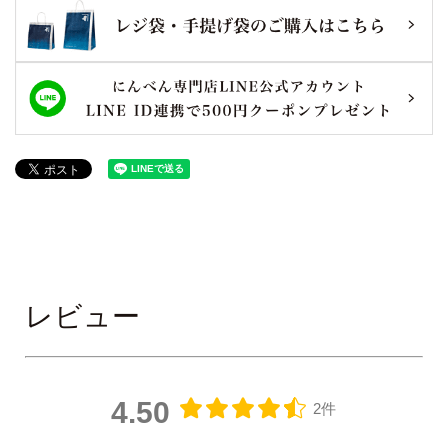
レビュー
4.50
2件