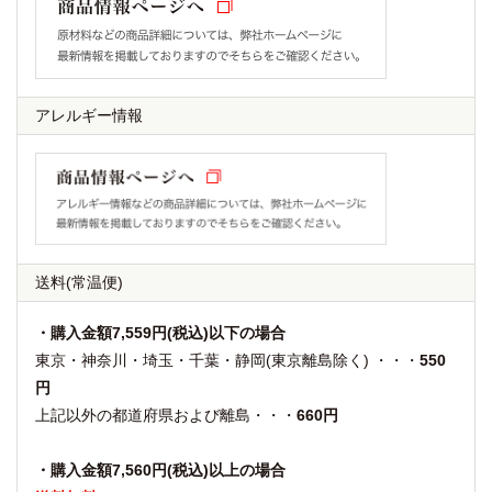
アレルギー情報
送料
(常温便)
・購入金額7,559円(税込)以下の場合
東京・神奈川・埼玉・千葉・静岡(東京離島除く) ・・・
550
円
上記以外の都道府県および離島・・・
660円
・購入金額7,560円(税込)以上の場合