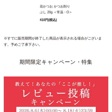
花かつお かつお削り
ぶし 20g ＜常温・O＞
410円
(税込)
※すでに販売期間が終了した商品が表示される場合がございま
す。予めご了承下さい。
期間限定キャンペーン・特集