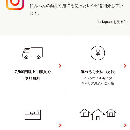
にんべんの商品や鰹節を使ったレシピを紹介してい
ます。
Instagramを見る
7,560円以上ご購入で
選べるお支払い方法
クレジット/PayPay/
送料無料
キャリア決済/代金引換