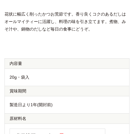
花状に幅広く削ったかつお荒節です。香り良くコクのあるだしは
オールマイティーに活躍し、料理の味を引き立てます。煮物、み
そ汁や、鍋物のだしなど毎日の食事にどうぞ。
内容量
20g・袋入
賞味期間
製造日より1年(開封前)
原材料名