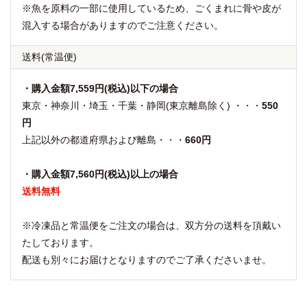
※魚を原料の一部に使用しているため、ごくまれに骨や皮が
混入する場合がありますのでご注意ください。
送料
(常温便)
・購入金額7,559円(税込)以下の場合
東京・神奈川・埼玉・千葉・静岡(東京離島除く) ・・・
550
円
上記以外の都道府県および離島・・・
660円
・購入金額7,560円(税込)以上の場合
送料無料
※冷凍品と常温便をご注文の場合は、双方分の送料を頂戴い
たしております。
配送も別々にお届けとなりますのでご了承くださいませ。