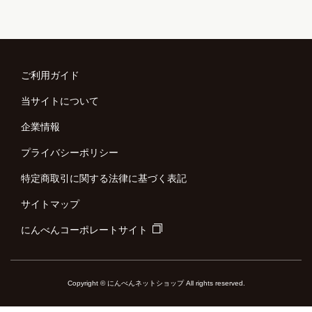
ご利用ガイド
当サイトについて
企業情報
プライバシーポリシー
特定商取引に関する法律に基づく表記
サイトマップ
にんべんコーポレートサイト
Copyright © にんべんネットショップ All rights reserved.