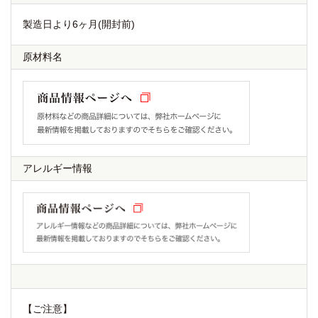
製造日より6ヶ月(開封前)
原材料名
アレルギー情報
【ご注意】