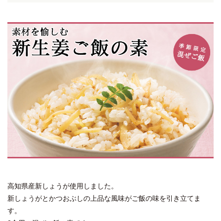
高知県産新しょうが使用しました。
新しょうがとかつおぶしの上品な風味がご飯の味を引き立てま
す。