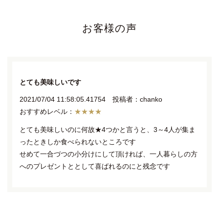
お客様の声
とても美味しいです
2021/07/04 11:58:05.41754 投稿者：chanko
★★★★
とても美味しいのに何故★4つかと言うと、3～4人が集ま
ったときしか食べられないところです
せめて一合づつの小分けにして頂ければ、一人暮らしの方
へのプレゼントととして喜ばれるのにと残念です