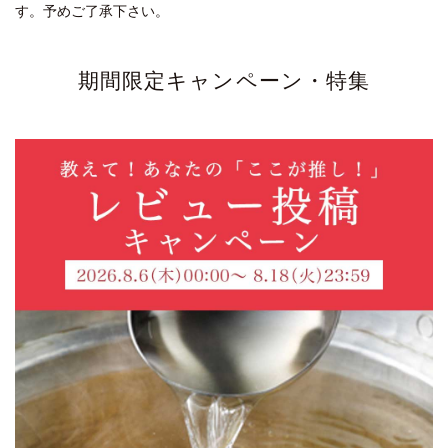
す。予めご了承下さい。
期間限定キャンペーン・特集