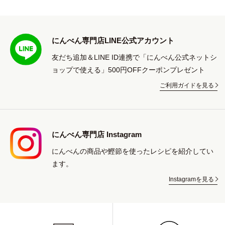
にんべん専門店LINE公式アカウント
友だち追加＆LINE ID連携で「にんべん公式ネットシ
ョップで使える」500円OFFクーポンプレゼント
ご利用ガイドを見る
にんべん専門店 Instagram
にんべんの商品や鰹節を使ったレシピを紹介してい
ます。
Instagramを見る