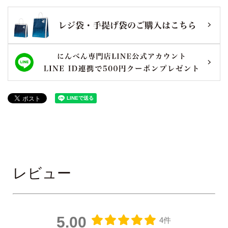
レビュー
5.00
4件