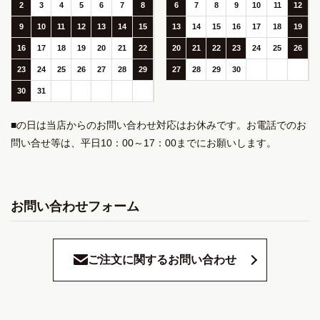
2
3
4
5
6
7
8
6
7
8
9
10
11
12
9
10
11
12
13
14
15
13
14
15
16
17
18
19
16
17
18
19
20
21
22
20
21
22
23
24
25
26
23
24
25
26
27
28
29
27
28
29
30
30
31
■の日は当店からのお問い合わせ対応はお休みです。お電話でのお
問い合せ等は、平日10：00～17：00までにお願いします。
お問い合わせフォーム
ご注文に関するお問い合わせ