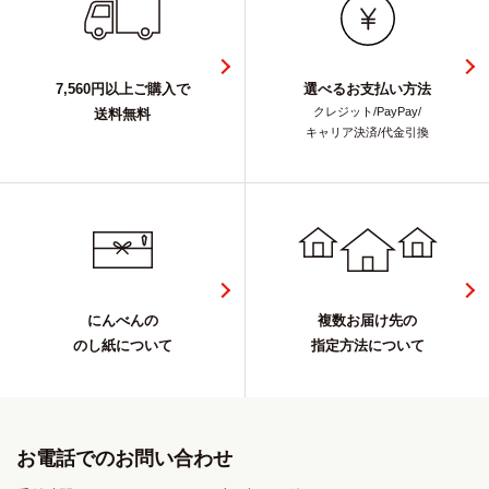
7,560円以上ご購入で
選べるお支払い方法
クレジット/PayPay/
送料無料
キャリア決済/代金引換
にんべんの
複数お届け先の
のし紙について
指定方法について
お電話でのお問い合わせ