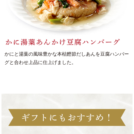
かにと湯葉の風味豊かな本枯鰹節だしあんを豆腐ハンバー
グと合わせ上品に仕上げました。