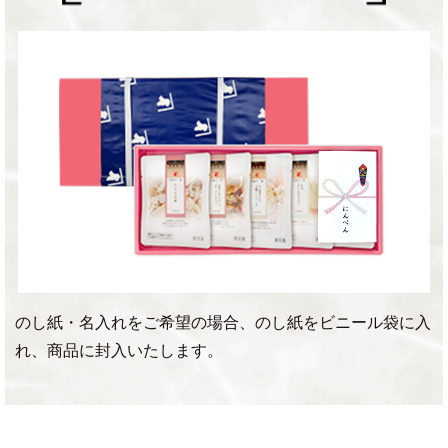
のし紙・名入れをご希望の場合、のし紙をビニール袋に入
れ、商品に封入いたします。