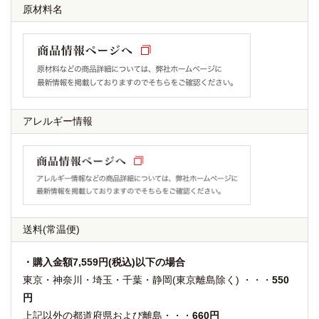
原材料名
アレルギー情報
送料
(常温便)
・購入金額7,559円(税込)以下の場合
東京・神奈川・埼玉・千葉・静岡(東京離島除く) ・・・
550
円
上記以外の都道府県および離島・・・
660円