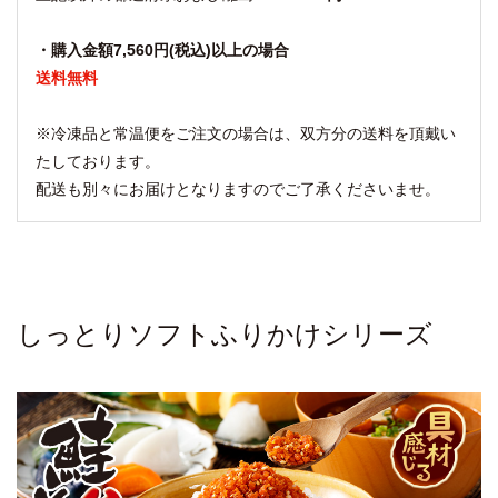
・購入金額7,560円(税込)以上の場合
送料無料
※冷凍品と常温便をご注文の場合は、双方分の送料を頂戴い
たしております。
配送も別々にお届けとなりますのでご了承くださいませ。
しっとりソフトふりかけシリーズ