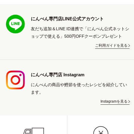
にんべん専門店LINE公式アカウント
友だち追加＆LINE ID連携で「にんべん公式ネットシ
ョップで使える」500円OFFクーポンプレゼント
ご利用ガイドを見る
にんべん専門店 Instagram
にんべんの商品や鰹節を使ったレシピを紹介してい
ます。
Instagramを見る