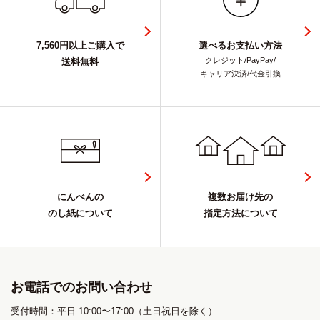
7,560円以上ご購入で
選べるお支払い方法
クレジット/PayPay/
送料無料
キャリア決済/代金引換
にんべんの
複数お届け先の
のし紙について
指定方法について
お電話でのお問い合わせ
受付時間：平日 10:00〜17:00（土日祝日を除く）