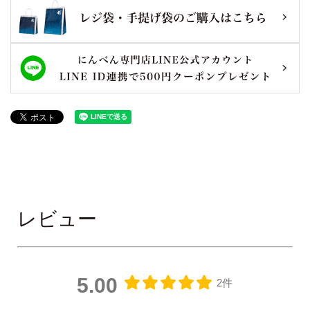
レビュー
5.00
2件