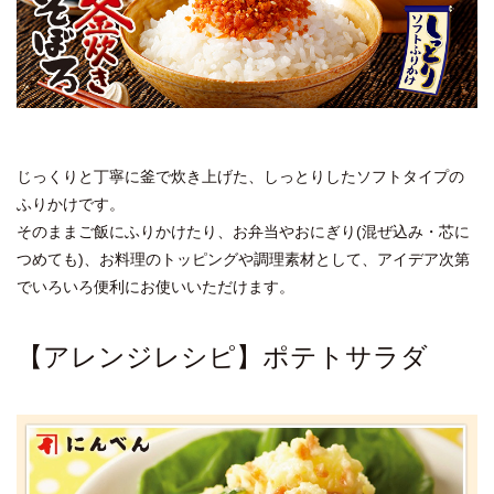
じっくりと丁寧に釜で炊き上げた、しっとりしたソフトタイプの
ふりかけです。
そのままご飯にふりかけたり、お弁当やおにぎり(混ぜ込み・芯に
つめても)、お料理のトッピングや調理素材として、アイデア次第
でいろいろ便利にお使いいただけます。
【アレンジレシピ】ポテトサラダ