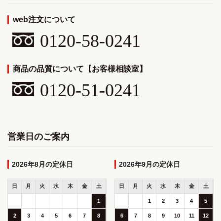
web注文について
0120-58-0241
商品の品質について【お客様相談室】
0120-51-0241
営業日のご案内
2026年8月
2026年9月
日
月
火
水
木
金
土
日
月
火
水
木
金
土
1
1
2
3
4
5
2
3
4
5
6
7
8
6
7
8
9
10
11
12