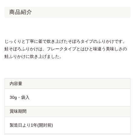
商品紹介
じっくりと丁寧に釜で炊き上げたそぼろタイプのふりかけです。
鮭そぼろふりかけは、フレークタイプとはひと味違う美味しさの
鮭ふりかけに炊き上げました。
内容量
30g・袋入
賞味期間
製造日より1年(開封前)