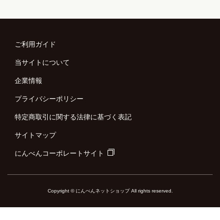
ご利用ガイド
当サイトについて
企業情報
プライバシーポリシー
特定商取引に関する法律に基づく表記
サイトマップ
にんべんコーポレートサイト
Copyright © にんべんネットショップ All rights reserved.