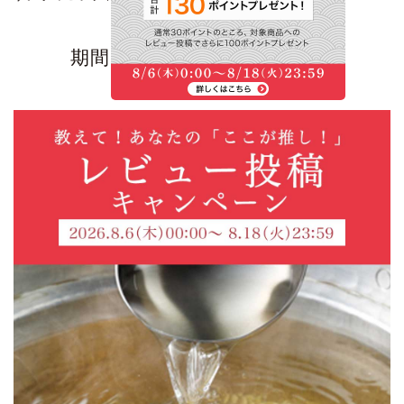
期間限定キャンペーン・特集