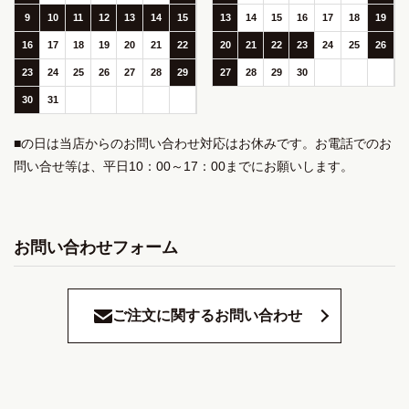
9
10
11
12
13
14
15
13
14
15
16
17
18
19
16
17
18
19
20
21
22
20
21
22
23
24
25
26
23
24
25
26
27
28
29
27
28
29
30
30
31
■の日は当店からのお問い合わせ対応はお休みです。お電話でのお
問い合せ等は、平日10：00～17：00までにお願いします。
お問い合わせフォーム
ご注文に関するお問い合わせ