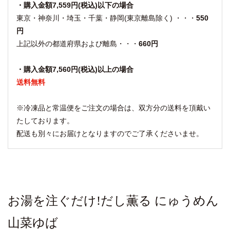
・購入金額7,559円(税込)以下の場合
東京・神奈川・埼玉・千葉・静岡(東京離島除く) ・・・
550
円
上記以外の都道府県および離島・・・
660円
・購入金額7,560円(税込)以上の場合
送料無料
※冷凍品と常温便をご注文の場合は、双方分の送料を頂戴い
たしております。
配送も別々にお届けとなりますのでご了承くださいませ。
お湯を注ぐだけ!だし薫る にゅうめん
山菜ゆば