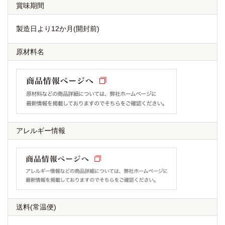
賞味期間
製造日より12か月(開封前)
原材料名
アレルギー情報
送料
(常温便)