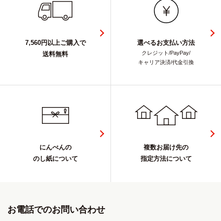
7,560円以上ご購入で
選べるお支払い方法
クレジット/PayPay/
送料無料
キャリア決済/代金引換
にんべんの
複数お届け先の
のし紙について
指定方法について
お電話でのお問い合わせ