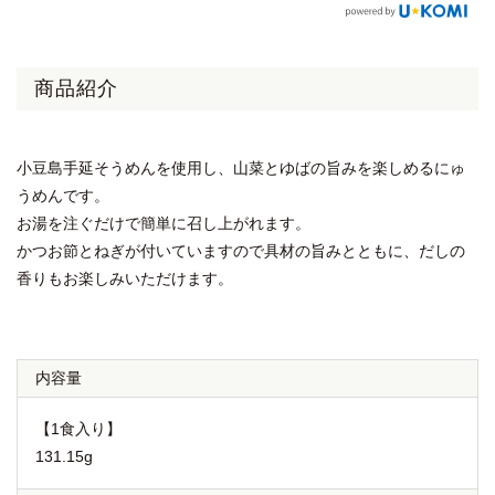
商品紹介
小豆島手延そうめんを使用し、山菜とゆばの旨みを楽しめるにゅ
うめんです。
お湯を注ぐだけで簡単に召し上がれます。
かつお節とねぎが付いていますので具材の旨みとともに、だしの
香りもお楽しみいただけます。
内容量
【1食入り】
131.15g