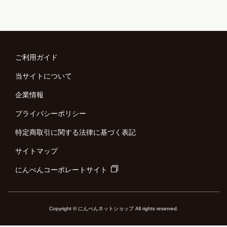
ご利用ガイド
当サイトについて
企業情報
プライバシーポリシー
特定商取引に関する法律に基づく表記
サイトマップ
にんべんコーポレートサイト
Copyright © にんべんネットショップ All rights reserved.