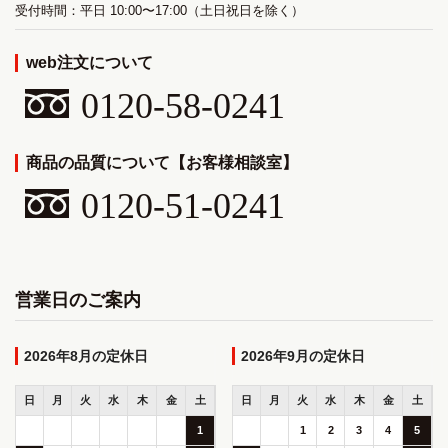
受付時間：平日 10:00〜17:00（土日祝日を除く）
web注文について
0120-58-0241
商品の品質について【お客様相談室】
0120-51-0241
営業日のご案内
2026年8月
2026年9月
日
月
火
水
木
金
土
日
月
火
水
木
金
土
1
1
2
3
4
5