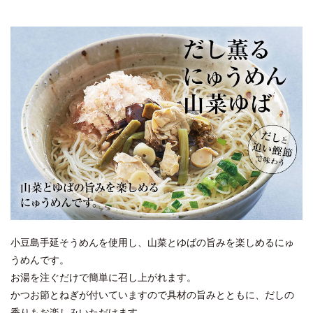
小豆島手延そうめんを使用し、山菜とゆばの旨みを楽しめるにゅ
うめんです。
お湯を注ぐだけで簡単に召し上がれます。
かつお節とねぎが付いていますので具材の旨みとともに、だしの
香りもお楽しみいただけます。