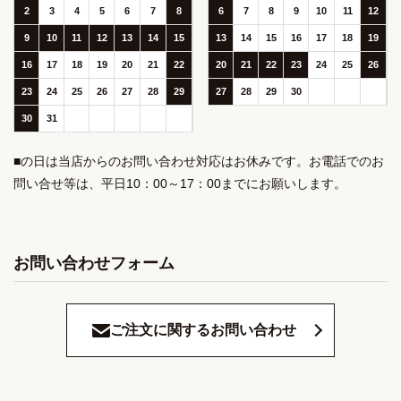
2
3
4
5
6
7
8
6
7
8
9
10
11
12
9
10
11
12
13
14
15
13
14
15
16
17
18
19
16
17
18
19
20
21
22
20
21
22
23
24
25
26
23
24
25
26
27
28
29
27
28
29
30
30
31
■の日は当店からのお問い合わせ対応はお休みです。お電話でのお
問い合せ等は、平日10：00～17：00までにお願いします。
お問い合わせフォーム
ご注文に関するお問い合わせ