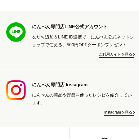
にんべん専門店LINE公式アカウント
友だち追加＆LINE ID連携で「にんべん公式ネットシ
ョップで使える」500円OFFクーポンプレゼント
ご利用ガイドを見る
にんべん専門店 Instagram
にんべんの商品や鰹節を使ったレシピを紹介してい
ます。
Instagramを見る