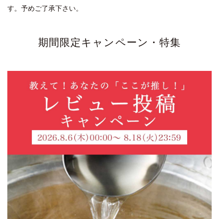
す。予めご了承下さい。
期間限定キャンペーン・特集