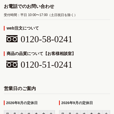
お電話でのお問い合わせ
受付時間：平日 10:00〜17:00（土日祝日を除く）
web注文について
0120-58-0241
商品の品質について【お客様相談室】
0120-51-0241
営業日のご案内
2026年8月
2026年9月