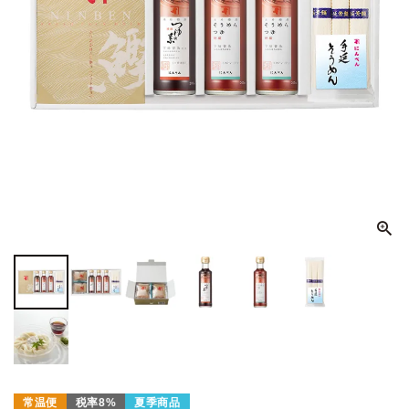
常温便
税率8%
夏季商品