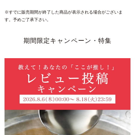
※すでに販売期間が終了した商品が表示される場合がございま
す。予めご了承下さい。
期間限定キャンペーン・特集