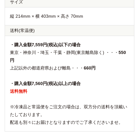
サイズ
縦 214mm × 横 403mm × 高さ 70mm
送料
(常温便)
・購入金額7,559円(税込)以下の場合
東京・神奈川・埼玉・千葉・静岡(東京離島除く) ・・・
550
円
上記以外の都道府県および離島・・・
660円
・購入金額7,560円(税込)以上の場合
送料無料
※冷凍品と常温便をご注文の場合は、双方分の送料を頂戴い
たしております。
配送も別々にお届けとなりますのでご了承くださいませ。