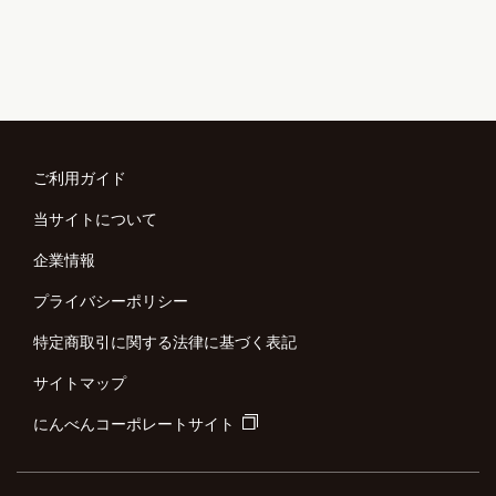
ご利用ガイド
当サイトについて
企業情報
プライバシーポリシー
特定商取引に関する法律に基づく表記
サイトマップ
にんべんコーポレートサイト