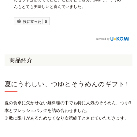
んもとても美味しいと喜んでいました。
役に立った
0
商品紹介
夏にうれしい、つゆとそうめんのギフト!
夏の食卓に欠かせない麺料理の中でも特に人気のそうめん、つゆ3
本とフレッシュパックを詰め合わせました。
※数に限りがあるためなくなり次第終了とさせていただきます。