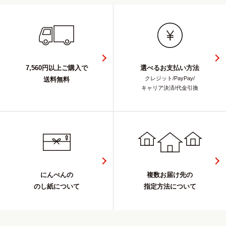
7,560円以上ご購入で
選べるお支払い方法
クレジット/PayPay/
送料無料
キャリア決済/代金引換
にんべんの
複数お届け先の
のし紙について
指定方法について