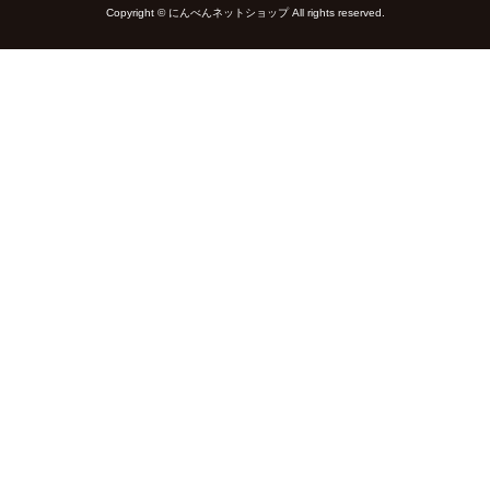
Copyright © にんべんネットショップ All rights reserved.