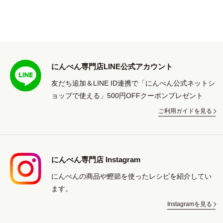
にんべん専門店LINE公式アカウント
友だち追加＆LINE ID連携で「にんべん公式ネットシ
ョップで使える」500円OFFクーポンプレゼント
ご利用ガイドを見る
にんべん専門店 Instagram
にんべんの商品や鰹節を使ったレシピを紹介してい
ます。
Instagramを見る