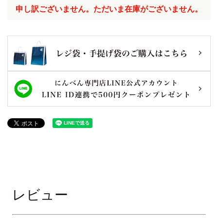
申し訳ございません。ただいま在庫がございません。
レビュー