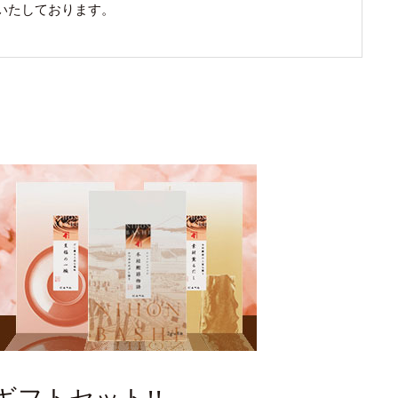
いたしております。