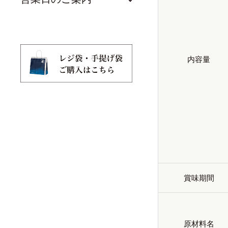
内容量
賞味期間
原材料名