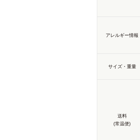
アレルギー情報
サイズ・重量
送料
(常温便)