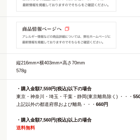
縦216mm×横403mm×高さ70mm
578g
・購入金額7,559円(税込)以下の場合
東京・神奈川・埼玉・千葉・静岡(東京離島除く) ・・・
55
上記以外の都道府県および離島・・・
660円
・購入金額7,560円(税込)以上の場合
送料無料