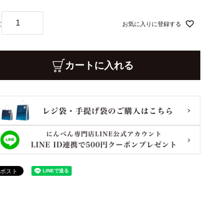
お気に入りに登録する
カートに入れる