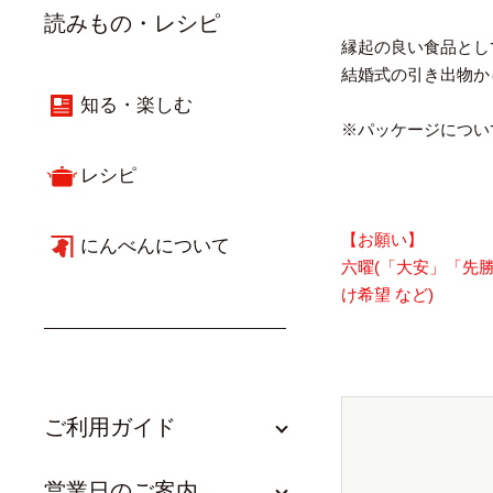
読みもの・レシピ
縁起の良い食品とし
結婚式の引き出物か
知る・楽しむ
※パッケージについ
レシピ
【お願い】
にんべんについて
六曜(「大安」「先
け希望 など)
ご利用ガイド
営業日のご案内