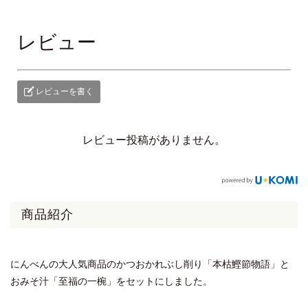
レビュー
レビューを書く
レビュー投稿がありません。
商品紹介
にんべんの大人気商品のかつおかれぶし削り「本枯鰹節物語」と
おみそ汁「至福の一椀」をセットにしました。