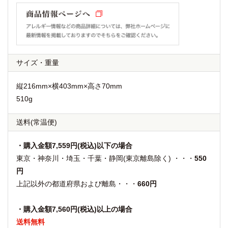
サイズ・重量
縦216mm×横403mm×高さ70mm
510g
送料
(常温便)
・購入金額7,559円(税込)以下の場合
東京・神奈川・埼玉・千葉・静岡(東京離島除く) ・・・
550
円
上記以外の都道府県および離島・・・
660円
・購入金額7,560円(税込)以上の場合
送料無料