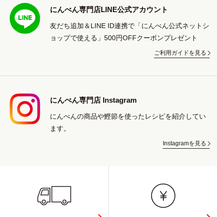
にんべん専門店LINE公式アカウント
友だち追加＆LINE ID連携で「にんべん公式ネットシ
ョップで使える」500円OFFクーポンプレゼント
ご利用ガイドを見る
にんべん専門店 Instagram
にんべんの商品や鰹節を使ったレシピを紹介してい
ます。
Instagramを見る