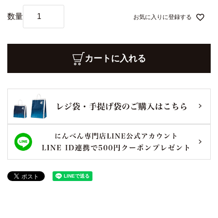
お気に入りに登録する
カートに入れる