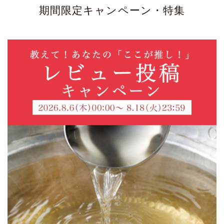
期間限定キャンペーン・特集