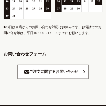
16
17
18
19
20
21
22
20
21
22
23
24
25
26
23
24
25
26
27
28
29
27
28
29
30
30
31
■の日は当店からのお問い合わせ対応はお休みです。お電話でのお
問い合せ等は、平日10：00～17：00までにお願いします。
お問い合わせフォーム
ご注文に関するお問い合わせ