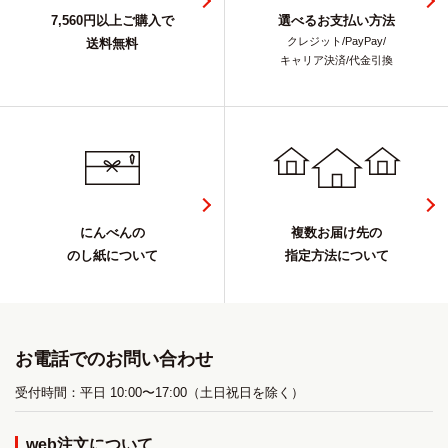
7,560円以上ご購入で
選べるお支払い方法
クレジット/PayPay/
送料無料
キャリア決済/代金引換
にんべんの
複数お届け先の
のし紙について
指定方法について
お電話でのお問い合わせ
受付時間：平日 10:00〜17:00（土日祝日を除く）
web注文について