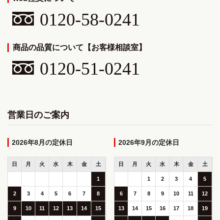
0120-58-0241
商品の品質について【お客様相談室】
0120-51-0241
営業日のご案内
2026年8月
2026年9月
日
月
火
水
木
金
土
日
月
火
水
木
金
土
1
1
2
3
4
5
2
3
4
5
6
7
8
6
7
8
9
10
11
12
9
10
11
12
13
14
15
13
14
15
16
17
18
19