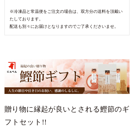
※冷凍品と常温便をご注文の場合は、双方分の送料を頂戴い
たしております。
配送も別々にお届けとなりますのでご了承くださいませ。
贈り物に縁起が良いとされる鰹節のギ
フトセット!!