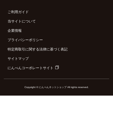
ご利用ガイド
当サイトについて
企業情報
プライバシーポリシー
特定商取引に関する法律に基づく表記
サイトマップ
にんべんコーポレートサイト
Copyright © にんべんネットショップ All rights reserved.