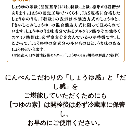
にんべんこだわりの「しょうゆ感」と「だ
し感」を
ご堪能していただくためにも
【つゆの素】は開栓後は必ず冷蔵庫に保管
し、
お早めにご使用ください。