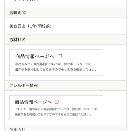
賞味期間
製造日より1年(開栓前)
原材料名
アレルギー情報
使用方法