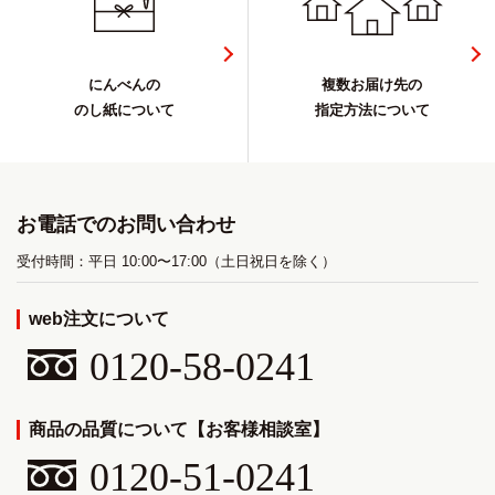
にんべんの
複数お届け先の
のし紙について
指定方法について
お電話でのお問い合わせ
受付時間：平日 10:00〜17:00（土日祝日を除く）
web注文について
0120-58-0241
商品の品質について【お客様相談室】
0120-51-0241