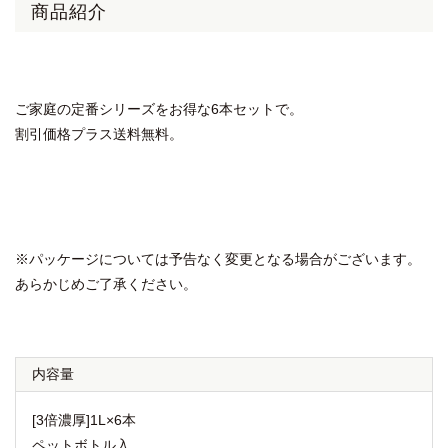
商品紹介
ご家庭の定番シリーズをお得な6本セットで。
割引価格プラス送料無料。
※パッケージについては予告なく変更となる場合がございます。
あらかじめご了承ください。
内容量
[3倍濃厚]1L×6本
ペットボトル入