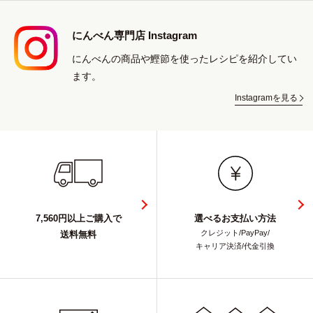
にんべん専門店 Instagram
にんべんの商品や鰹節を使ったレシピを紹介してい
ます。
Instagramを見る
7,560円以上ご購入で
選べるお支払い方法
クレジット/PayPay/
送料無料
キャリア決済/代金引換