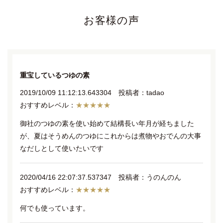
お客様の声
重宝しているつゆの素
2019/10/09 11:12:13.643304 投稿者：tadao
★★★★★
御社のつゆの素を使い始めて結構長い年月が経ちました
が、夏はそうめんのつゆにこれからは煮物やおでんの大事
なだしとして使いたいです
2020/04/16 22:07:37.537347 投稿者：うのんのん
★★★★★
何でも使っています。