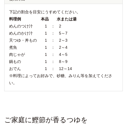
下記の割合を目安にうすめてください。
料理例 本品 水または湯
めんのつけ汁 1 ： 2
めんのかけ汁 1 ： 5～7
天つゆ・丼もの 1 ： 2～3
煮魚 1 ： 2～4
肉じゃが 1 ： 4～5
鍋もの 1 ： 8～9
おでん 1 ： 12～14
※料理によってお好みで、砂糖、みりん等を加えてくださ
い。
ご家庭に鰹節が香るつゆを