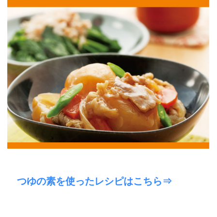
つゆの素を使ったレシピはこちら⇒