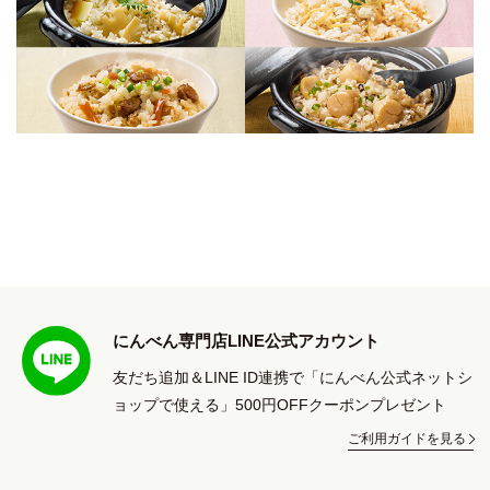
にんべん専門店LINE公式アカウント
友だち追加＆LINE ID連携で「にんべん公式ネットシ
ョップで使える」500円OFFクーポンプレゼント
ご利用ガイドを見る