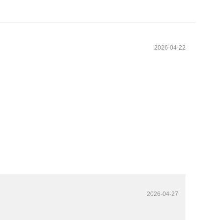
2026-04-22
。
2026-04-27