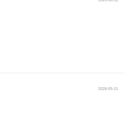
2026-06-11
2026-05-21