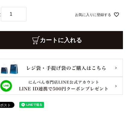
お気に入りに登録する
カートに入れる