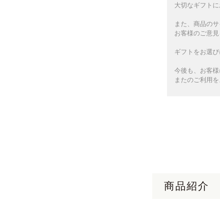
大切なギフトに
また、商品のサ
お客様のご意見
ギフトをお選び
今後も、お客様
またのご利用を
商品紹介