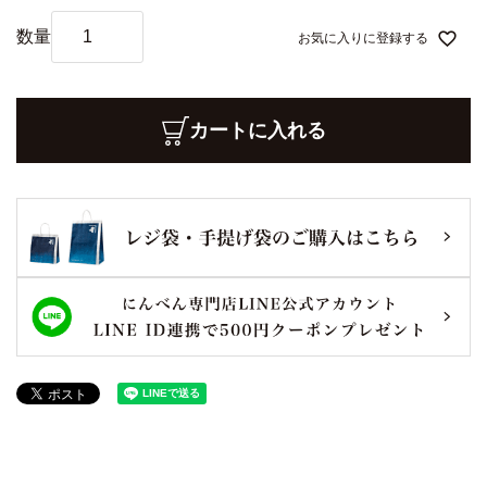
お気に入りに登録する
カートに入れる