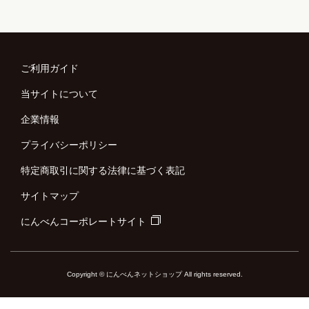
ご利用ガイド
当サイトについて
企業情報
プライバシーポリシー
特定商取引に関する法律に基づく表記
サイトマップ
にんべんコーポレートサイト
Copyright © にんべんネットショップ All rights reserved.