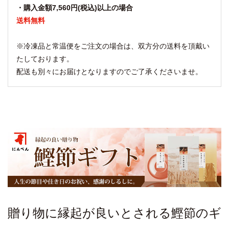
・購入金額7,560円(税込)以上の場合
送料無料
※冷凍品と常温便をご注文の場合は、双方分の送料を頂戴い
たしております。
配送も別々にお届けとなりますのでご了承くださいませ。
贈り物に縁起が良いとされる鰹節のギ