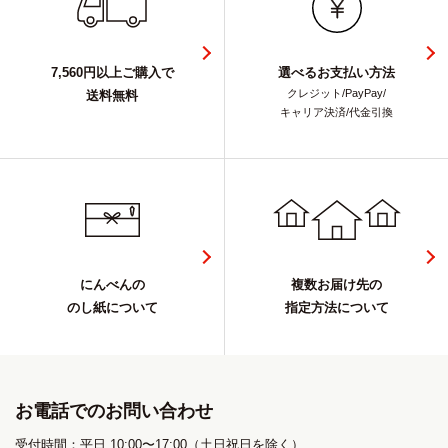
7,560円以上ご購入で
選べるお支払い方法
クレジット/PayPay/
送料無料
キャリア決済/代金引換
にんべんの
複数お届け先の
のし紙について
指定方法について
お電話でのお問い合わせ
受付時間：平日 10:00〜17:00（土日祝日を除く）