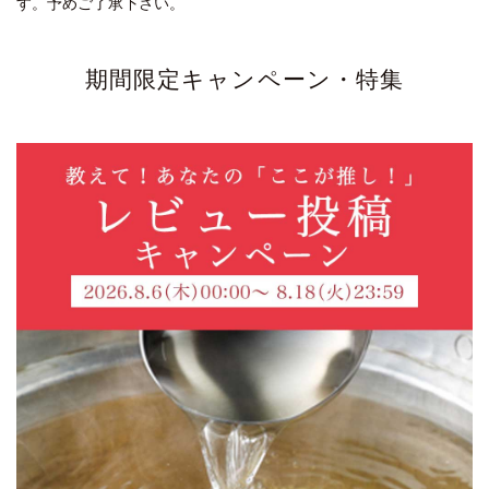
す。予めご了承下さい。
期間限定キャンペーン・特集