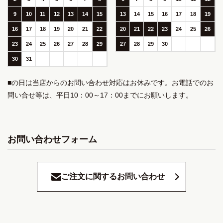
9
10
11
12
13
14
15
13
14
15
16
17
18
19
16
17
18
19
20
21
22
20
21
22
23
24
25
26
23
24
25
26
27
28
29
27
28
29
30
30
31
■の日は当店からのお問い合わせ対応はお休みです。お電話でのお
問い合せ等は、平日10：00～17：00までにお願いします。
お問い合わせフォーム
ご注文に関するお問い合わせ