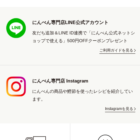
にんべん専門店LINE公式アカウント
友だち追加＆LINE ID連携で「にんべん公式ネットシ
ョップで使える」500円OFFクーポンプレゼント
ご利用ガイドを見る
にんべん専門店 Instagram
にんべんの商品や鰹節を使ったレシピを紹介してい
ます。
Instagramを見る