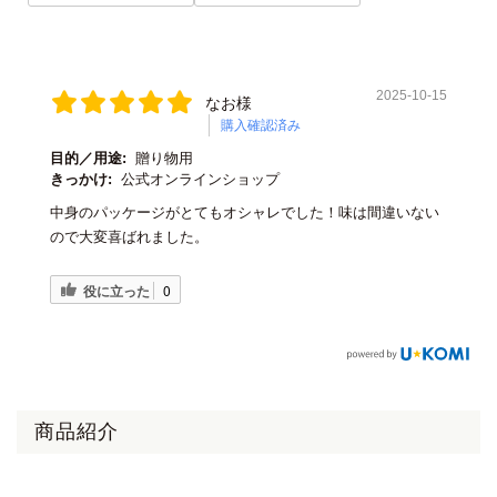
2025-10-15
なお様
購入確認済み
目的／用途:
贈り物用
きっかけ:
公式オンラインショップ
中身のパッケージがとてもオシャレでした！味は間違いない
ので大変喜ばれました。
役に立った
0
商品紹介