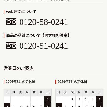
web注文について
0120-58-0241
商品の品質について【お客様相談室】
0120-51-0241
営業日のご案内
2026年8月
2026年9月
日
月
火
水
木
金
土
日
月
火
水
木
金
土
1
1
2
3
4
5
2
3
4
5
6
7
8
6
7
8
9
10
11
12