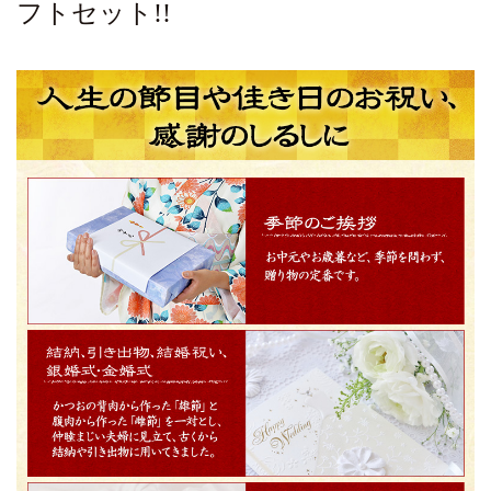
フトセット!!