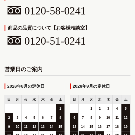
0120-58-0241
商品の品質について【お客様相談室】
0120-51-0241
営業日のご案内
2026年8月
2026年9月
日
月
火
水
木
金
土
日
月
火
水
木
金
土
1
1
2
3
4
5
2
3
4
5
6
7
8
6
7
8
9
10
11
12
9
10
11
12
13
14
15
13
14
15
16
17
18
19