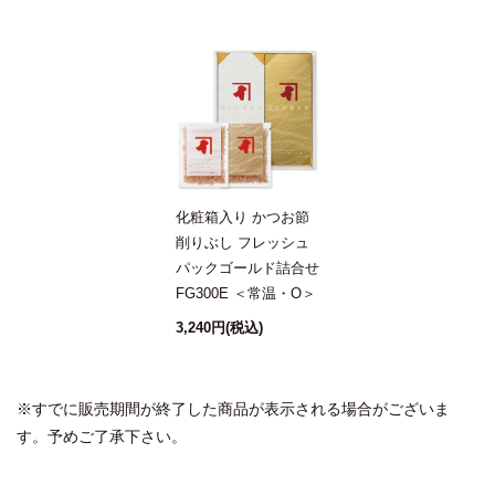
化粧箱入り かつお節
削りぶし フレッシュ
パックゴールド詰合せ
FG300E ＜常温・O＞
3,240円
(税込)
※すでに販売期間が終了した商品が表示される場合がございま
す。予めご了承下さい。