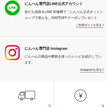
にんべん専門店LINE公式アカウント
友だち追加＆LINE ID連携で「にんべん公式ネットシ
ョップで使える」500円OFFクーポンプレゼント
ご利用ガイドを見る
にんべん専門店 Instagram
にんべんの商品や鰹節を使ったレシピを紹介してい
ます。
Instagramを見る