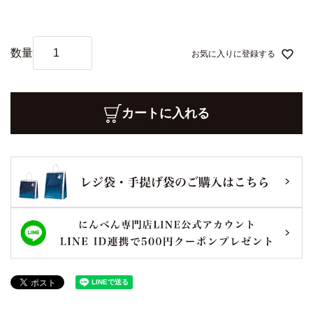
)
お気に入りに登録する
カートに入れる