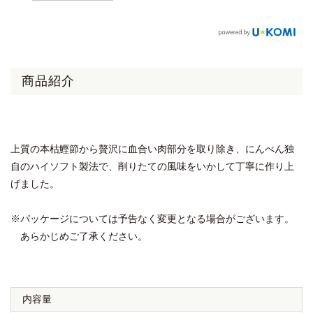
商品紹介
上質の本枯鰹節から贅沢に血合い肉部分を取り除き、にんべん独
自のハイソフト製法で、削りたての風味をいかして丁寧に作り上
げました。
※パッケージについては予告なく変更となる場合がございます。
あらかじめご了承ください。
内容量