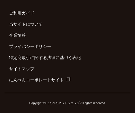
ご利用ガイド
当サイトについて
企業情報
プライバシーポリシー
特定商取引に関する法律に基づく表記
サイトマップ
にんべんコーポレートサイト
Copyright © にんべんネットショップ All rights reserved.