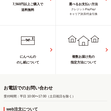
7,560円以上ご購入で
選べるお支払い方法
クレジット/PayPay/
送料無料
キャリア決済/代金引換
にんべんの
複数お届け先の
のし紙について
指定方法について
お電話でのお問い合わせ
受付時間：平日 10:00〜17:00（土日祝日を除く）
web注文について