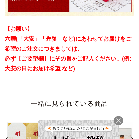
【お願い】
六曜(「大安」「先勝」など)にあわせてお届けをご
希望のご注文につきましては、
必ず【ご要望欄】にその旨をご記入ください。(例:
大安の日にお届け希望 など)
一緒に見られている商品