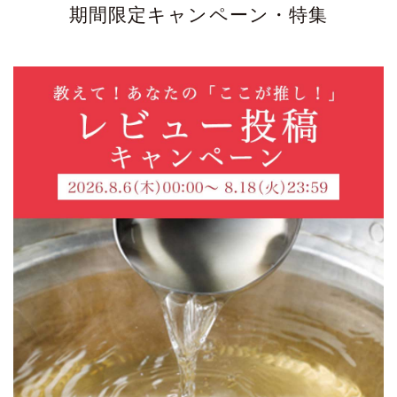
期間限定キャンペーン・特集