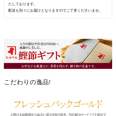
たしております。
配送も別々にお届けとなりますのでご了承くださいませ。
こだわりの逸品!