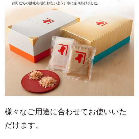
様々なご用途に合わせてお使いいた
だけます。