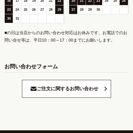
16
17
18
19
20
21
22
20
21
22
23
24
25
26
23
24
25
26
27
28
29
27
28
29
30
30
31
■の日は当店からのお問い合わせ対応はお休みです。お電話でのお
問い合せ等は、平日10：00～17：00までにお願いします。
お問い合わせフォーム
ご注文に関するお問い合わせ