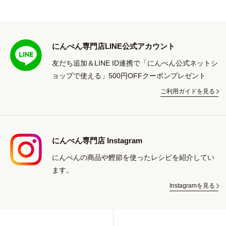
にんべん専門店LINE公式アカウント
友だち追加＆LINE ID連携で「にんべん公式ネットシ
ョップで使える」500円OFFクーポンプレゼント
ご利用ガイドを見る
にんべん専門店 Instagram
にんべんの商品や鰹節を使ったレシピを紹介してい
ます。
Instagramを見る