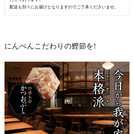
配送も別々にお届けとなりますのでご了承くださいませ。
にんべんこだわりの鰹節を!