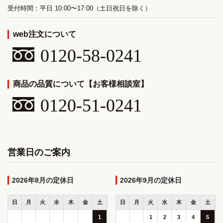
受付時間：平日 10:00〜17:00（土日祝日を除く）
web注文について
0120-58-0241
商品の品質について【お客様相談室】
0120-51-0241
営業日のご案内
2026年8月
2026年9月
日
月
火
水
木
金
土
日
月
火
水
木
金
土
1
1
2
3
4
5