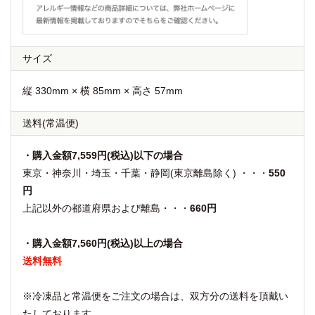
サイズ
縦 330mm × 横 85mm × 高さ 57mm
送料
(常温便)
・購入金額7,559円(税込)以下の場合
東京・神奈川・埼玉・千葉・静岡(東京離島除く) ・・・
550
円
上記以外の都道府県および離島・・・
660円
・購入金額7,560円(税込)以上の場合
送料無料
※冷凍品と常温便をご注文の場合は、双方分の送料を頂戴い
たしております。