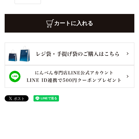
カートに入れる