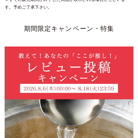
す。予めご了承下さい。
期間限定キャンペーン・特集