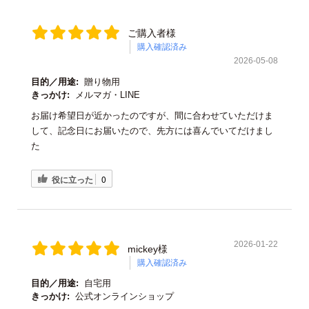
ご購入者様
購入確認済み
2026-05-08
目的／用途:
贈り物用
きっかけ:
メルマガ・LINE
お届け希望日が近かったのですが、間に合わせていただけま
して、記念日にお届いたので、先方には喜んでいてだけまし
た
役に立った
0
2026-01-22
mickey様
購入確認済み
目的／用途:
自宅用
きっかけ:
公式オンラインショップ