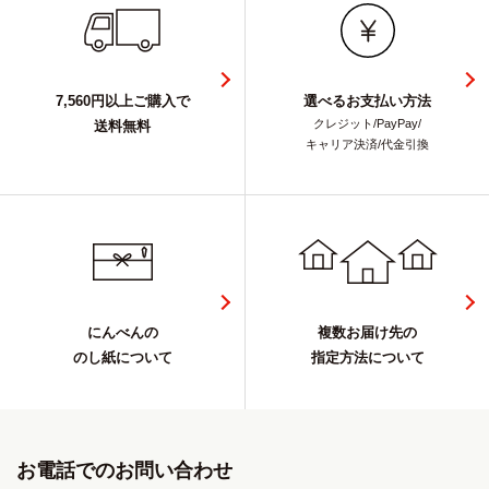
7,560円以上ご購入で
選べるお支払い方法
クレジット/PayPay/
送料無料
キャリア決済/代金引換
にんべんの
複数お届け先の
のし紙について
指定方法について
お電話でのお問い合わせ