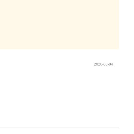
2026-08-04