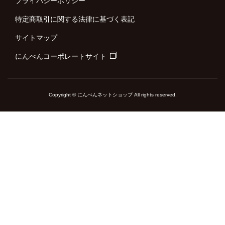
プライバシーポリシー
特定商取引に関する法律に基づく表記
サイトマップ
にんべんコーポレートサイト
Copyright © にんべんネットショップ All rights reserved.