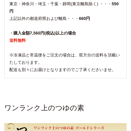
東京・神奈川・埼玉・千葉・静岡(東京離島除く) ・・・
550
円
上記以外の都道府県および離島・・・
660円
・購入金額7,560円(税込)以上の場合
送料無料
※冷凍品と常温便をご注文の場合は、双方分の送料を頂戴い
たしております。
配送も別々にお届けとなりますのでご了承くださいませ。
ワンランク上のつゆの素