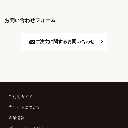
お問い合わせフォーム
ご注文に関するお問い合わせ
ご利用ガイド
当サイトについて
企業情報