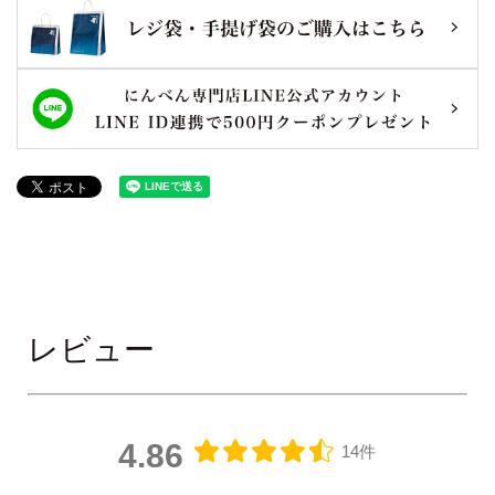
レビュー
4.86
14件