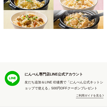
にんべん専門店LINE公式アカウント
友だち追加＆LINE ID連携で「にんべん公式ネットシ
ョップで使える」500円OFFクーポンプレゼント
ご利用ガイドを見る