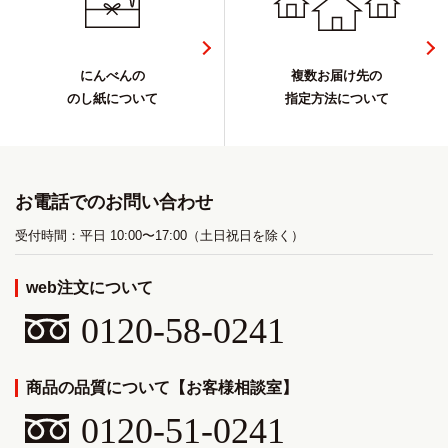
にんべんの
複数お届け先の
のし紙について
指定方法について
お電話でのお問い合わせ
受付時間：平日 10:00〜17:00（土日祝日を除く）
web注文について
0120-58-0241
商品の品質について【お客様相談室】
0120-51-0241