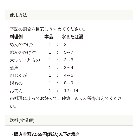
使用方法
下記の割合を目安にうすめてください。
料理例 本品 水または湯
めんのつけ汁 1 ： 2
めんのかけ汁 1 ： 5～7
天つゆ・丼もの 1 ： 2～3
煮魚 1 ： 2～4
肉じゃが 1 ： 4～5
鍋もの 1 ： 8～9
おでん 1 ： 12～14
※料理によってお好みで、砂糖、みりん等を加えてくださ
い。
送料
(常温便)
・購入金額7,559円(税込)以下の場合