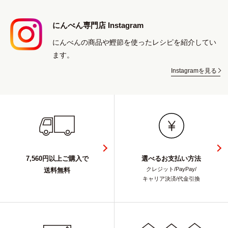
にんべん専門店 Instagram
にんべんの商品や鰹節を使ったレシピを紹介してい
ます。
Instagramを見る
7,560円以上ご購入で
選べるお支払い方法
クレジット/PayPay/
送料無料
キャリア決済/代金引換