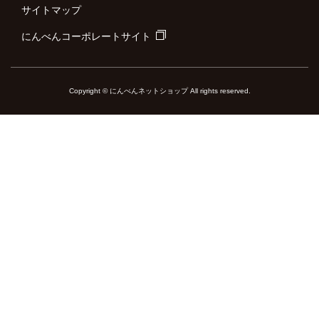
サイトマップ
にんべんコーポレートサイト
Copyright © にんべんネットショップ All rights reserved.