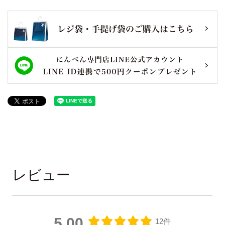
レビュー
5.00
12件