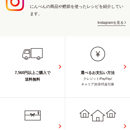
にんべんの商品や鰹節を使ったレシピを紹介してい
ます。
Instagramを見る
7,560円以上ご購入で
選べるお支払い方法
クレジット/PayPay/
送料無料
キャリア決済/代金引換