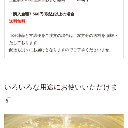
・購入金額7,560円(税込)以上の場合
送料無料
※冷凍品と常温便をご注文の場合は、双方分の送料を頂戴い
たしております。
配送も別々にお届けとなりますのでご了承くださいませ。
いろいろな用途にお使いいただけま
す