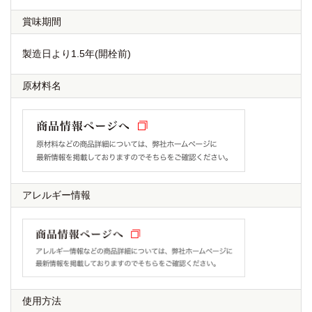
賞味期間
製造日より1.5年(開栓前)
原材料名
アレルギー情報
使用方法