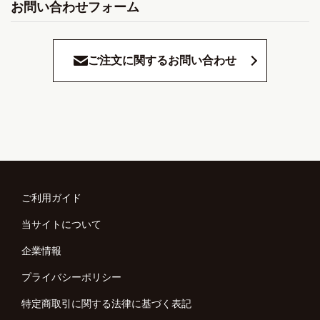
お問い合わせフォーム
ご注文に関するお問い合わせ
ご利用ガイド
当サイトについて
企業情報
プライバシーポリシー
特定商取引に関する法律に基づく表記