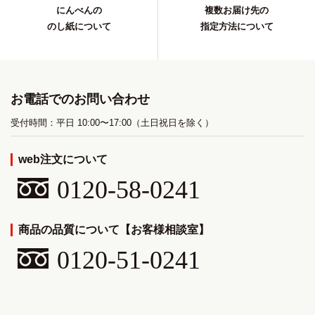
にんべんの
複数お届け先の
のし紙について
指定方法について
お電話でのお問い合わせ
受付時間：平日 10:00〜17:00（土日祝日を除く）
web注文について
0120-58-0241
商品の品質について【お客様相談室】
0120-51-0241