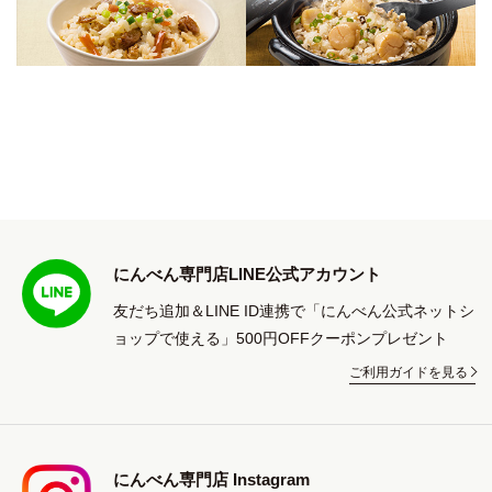
にんべん専門店LINE公式アカウント
友だち追加＆LINE ID連携で「にんべん公式ネットシ
ョップで使える」500円OFFクーポンプレゼント
ご利用ガイドを見る
にんべん専門店 Instagram