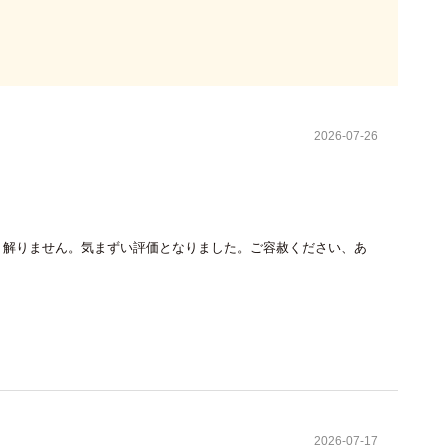
2026-07-26
、解りません。気まずい評価となりました。ご容赦ください、あ
2026-07-17