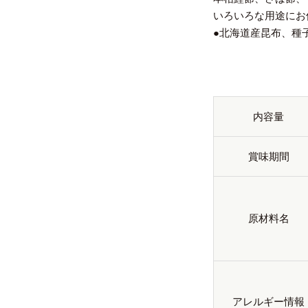
いろいろな用途にお
●北海道産昆布、種
内容量
賞味期間
原材料名
アレルギー情報